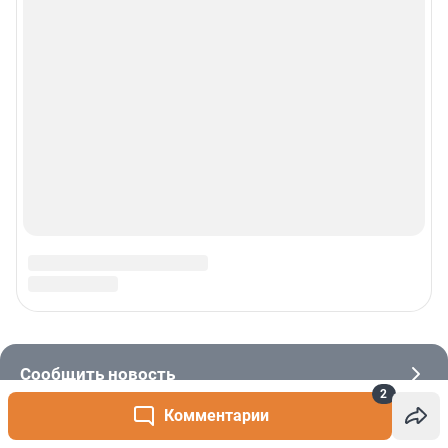
2
Комментарии