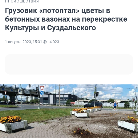
ПРОИСШЕСТВИЯ
Грузовик «потоптал» цветы в
бетонных вазонах на перекрестке
Культуры и Суздальского
1 августа 2023, 15:31
4 023