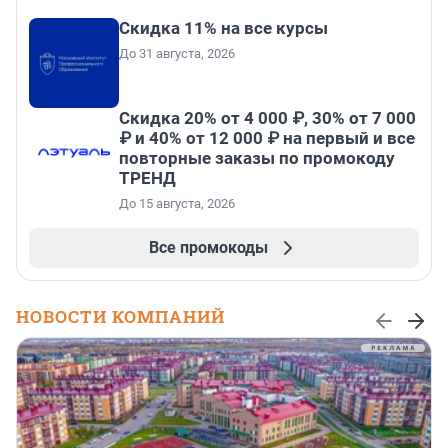
Скидка 11% на все курсы
До 31 августа, 2026
Скидка 20% от 4 000 ₽, 30% от 7 000
₽ и 40% от 12 000 ₽ на первый и все
повторные заказы по промокоду
ТРЕНД
До 15 августа, 2026
Все промокоды
НОВОСТИ КОМПАНИЙ