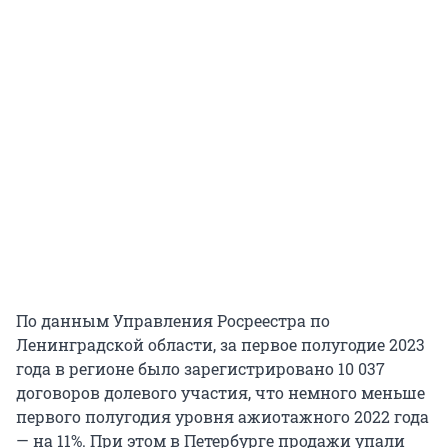
По данным Управления Росреестра по
Ленинградской области, за первое полугодие 2023
года в регионе было зарегистрировано 10 037
договоров долевого участия, что немного меньше
первого полугодия уровня ажиотажного 2022 года
— на 11%. При этом в Петербурге продажи упали