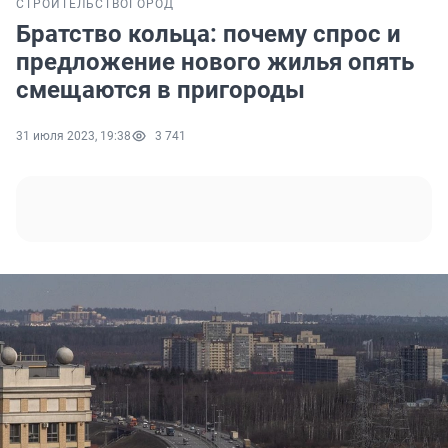
СТРОИТЕЛЬСТВО
ГОРОД
Братство кольца: почему спрос и
предложение нового жилья опять
смещаются в пригороды
31 июля 2023, 19:38
3 741