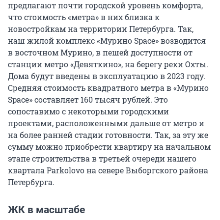
предлагают почти городской уровень комфорта,
что стоимость «метра» в них близка к
новостройкам на территории Петербурга. Так,
наш жилой комплекс «Мурино Space» возводится
в восточном Мурино, в пешей доступности от
станции метро «Девяткино», на берегу реки Охты.
Дома будут введены в эксплуатацию в 2023 году.
Средняя стоимость квадратного метра в «Мурино
Space» составляет 160 тысяч рублей. Это
сопоставимо с некоторыми городскими
проектами, расположенными дальше от метро и
на более ранней стадии готовности. Так, за эту же
сумму можно приобрести квартиру на начальном
этапе строительства в третьей очереди нашего
квартала Parkolovo на севере Выборгского района
Петербурга.
ЖК в масштабе