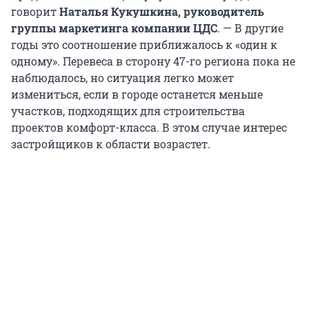
говорит
Наталья Кукушкина, руководитель
группы маркетинга компании ЦДС
. — В другие
годы это соотношение приближалось к «один к
одному». Перевеса в сторону 47-го региона пока не
наблюдалось, но ситуация легко может
измениться, если в городе останется меньше
участков, подходящих для строительства
проектов комфорт-класса. В этом случае интерес
застройщиков к области возрастет.