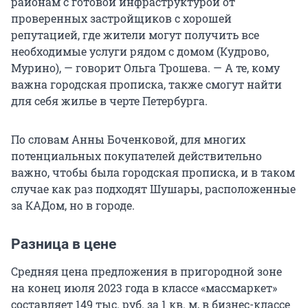
районам с готовой инфраструктурой от
проверенных застройщиков с хорошей
репутацией, где жители могут получить все
необходимые услуги рядом с домом (Кудрово,
Мурино), — говорит Ольга Трошева. — А те, кому
важна городская прописка, также смогут найти
для себя жилье в черте Петербурга.
По словам Анны Боченковой, для многих
потенциальных покупателей действительно
важно, чтобы была городская прописка, и в таком
случае как раз подходят Шушары, расположенные
за КАДом, но в городе.
Разница в цене
Средняя цена предложения в пригородной зоне
на конец июля 2023 года в классе «массмаркет»
составляет 149 тыс. руб. за 1 кв. м, в бизнес-классе