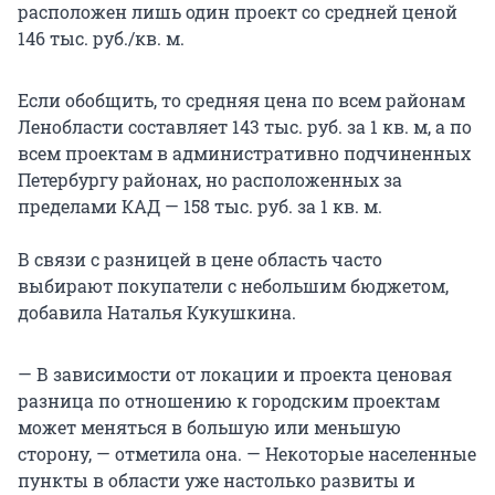
расположен лишь один проект со средней ценой
146 тыс. руб./кв. м.
Если обобщить, то средняя цена по всем районам
Ленобласти составляет 143 тыс. руб. за 1 кв. м, а по
всем проектам в административно подчиненных
Петербургу районах, но расположенных за
пределами КАД — 158 тыс. руб. за 1 кв. м.
В связи с разницей в цене область часто
выбирают покупатели с небольшим бюджетом,
добавила Наталья Кукушкина.
— В зависимости от локации и проекта ценовая
разница по отношению к городским проектам
может меняться в большую или меньшую
сторону, — отметила она. — Некоторые населенные
пункты в области уже настолько развиты и