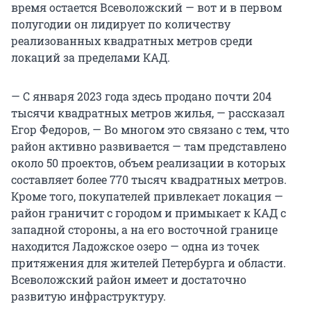
время остается Всеволожский — вот и в первом
полугодии он лидирует по количеству
реализованных квадратных метров среди
локаций за пределами КАД.
— С января 2023 года здесь продано почти 204
тысячи квадратных метров жилья, — рассказал
Егор Федоров, — Во многом это связано с тем, что
район активно развивается — там представлено
около 50 проектов, объем реализации в которых
составляет более 770 тысяч квадратных метров.
Кроме того, покупателей привлекает локация —
район граничит с городом и примыкает к КАД с
западной стороны, а на его восточной границе
находится Ладожское озеро — одна из точек
притяжения для жителей Петербурга и области.
Всеволожский район имеет и достаточно
развитую инфраструктуру.