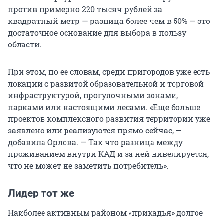
против примерно 220 тысяч рублей за
квадратный метр — разница более чем в 50% — это
достаточное основание для выбора в пользу
области.
При этом, по ее словам, среди пригородов уже есть
локации с развитой образовательной и торговой
инфраструктурой, прогулочными зонами,
парками или настоящими лесами. «Еще больше
проектов комплексного развития территории уже
заявлено или реализуются прямо сейчас, —
добавила Орлова. — Так что разница между
проживанием внутри КАД и за ней нивелируется,
что не может не заметить потребитель».
Лидер тот же
Наиболее активным районом «прикадья» долгое