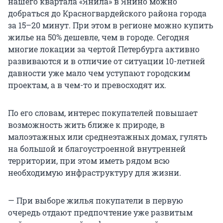
нашего квартала «Янила» в Янино можно
добраться до Красногвардейского района города
за 15–20 минут. При этом в регионе можно купить
жилье на 50% дешевле, чем в городе. Сегодня
многие локации за чертой Петербурга активно
развиваются и в отличие от ситуации 10-летней
давности уже мало чем уступают городским
проектам, а в чем-то и превосходят их.
По его словам, интерес покупателей повышает
возможность жить ближе к природе, в
малоэтажных или среднеэтажных домах, гулять
на большой и благоустроенной внутренней
территории, при этом иметь рядом всю
необходимую инфраструктуру для жизни.
— При выборе жилья покупатели в первую
очередь отдают предпочтение уже развитым