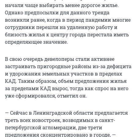
начали чаще выбирать менее дорогое жилье.
Однако предпосылки для данного тренда
возникли ранее, когда в период пандемии многие
сотрудники перешли на удаленную работу и
близость жилья к центру города перестала иметь
определяющее значение.
В свою очередь девелоперы стали активнее
застраивать пригородные районы из-за дефицита
и удорожания земельных участков в пределах
КАД. Таким образом, объем предложения жилья
за пределами КАД вырос, тогда как спрос на него
уже сформировался, отметил он.
— Сейчас в Ленинградской области предлагается
треть всех новостроек, возводимых в санкт-
петербургской агломерации, две трети
предложения сконцентрировано в городе, —