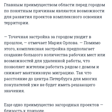
Главным преимуществом области перед городом
по понятным причинам являются возможности
для развития проектов комплексного освоения
территории.
— Точечная застройка за городом уходит в
прошлое, — отмечает Мария Орлова. — Помимо
этого, комплексная застройка предполагает
создание большого количества рабочих мест или
возможностей для удаленной работы, что
позволяет жителям работать рядом с домом и
снижает маятниковую миграцию. Так что
расстояние до центра Петербурга для многих
покупателей уже не будет иметь решающего
значения.
Еще одно преимущество загородных проектов —
близость к природе.