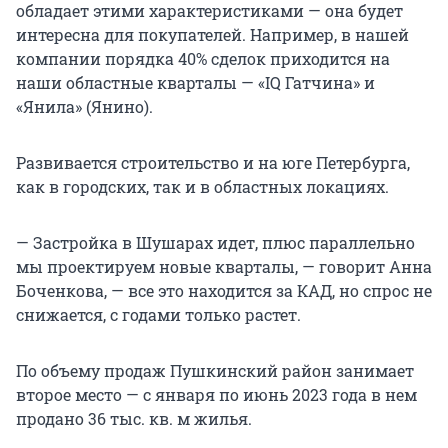
обладает этими характеристиками — она будет
интересна для покупателей. Например, в нашей
компании порядка 40% сделок приходится на
наши областные кварталы — «IQ Гатчина» и
«Янила» (Янино).
Развивается строительство и на юге Петербурга,
как в городских, так и в областных локациях.
— Застройка в Шушарах идет, плюс параллельно
мы проектируем новые кварталы, — говорит Анна
Боченкова, — все это находится за КАД, но спрос не
снижается, с годами только растет.
По объему продаж Пушкинский район занимает
второе место — с января по июнь 2023 года в нем
продано 36 тыс. кв. м жилья.