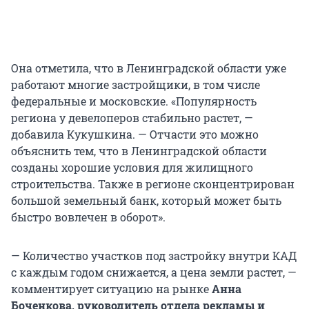
Она отметила, что в Ленинградской области уже
работают многие застройщики, в том числе
федеральные и московские. «Популярность
региона у девелоперов стабильно растет, —
добавила Кукушкина. — Отчасти это можно
объяснить тем, что в Ленинградской области
созданы хорошие условия для жилищного
строительства. Также в регионе сконцентрирован
большой земельный банк, который может быть
быстро вовлечен в оборот».
— Количество участков под застройку внутри КАД
с каждым годом снижается, а цена земли растет, —
комментирует ситуацию на рынке
Анна
Боченкова, руководитель отдела рекламы и