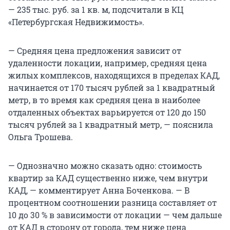
— 235 тыс. руб. за 1 кв. м, подсчитали в КЦ
«Петербургская Недвижимость».
— Средняя цена предложения зависит от
удаленности локации, например, средняя цена
жилых комплексов, находящихся в пределах КАД,
начинается от 170 тысяч рублей за 1 квадратный
метр, в то время как средняя цена в наиболее
отдаленных объектах варьируется от 120 до 150
тысяч рублей за 1 квадратный метр, — пояснила
Ольга Трошева.
— Однозначно можно сказать одно: стоимость
квартир за КАД существенно ниже, чем внутри
КАД, — комментирует Анна Боченкова. — В
процентном соотношении разница составляет от
10 до 30 % в зависимости от локации — чем дальше
от КАД в сторону от города, тем ниже цена