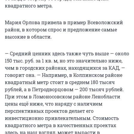
квадратного метра.
Мария Орлова привела в пример Всеволожский
район, в котором спрос и предложение самые
высокие в области.
— Средний ценник здесь также чуть выше — около
150 тыс. руб. за 1 кв. м, но это значительно ниже,
чем в городских районах, находящихся за КАД, —
говорит она. — Например, в Колпинском районе
квадратный метр стоит в среднем 180 тысяч
рублей, а в Петродворцовом — 200 тысяч рублей.
При этом в Ломоносовском районе Ленобласти
цены ещё ниже, что наряду с наличием
перспективных проектов делает его
инвестиционно привлекательным. Стоимость
квадратного метра в качественных проектах
здесь, на наш взгляд, может вырасти в