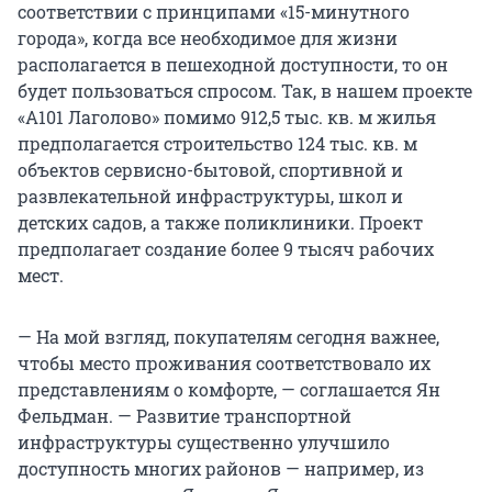
соответствии с принципами «15-минутного
города», когда все необходимое для жизни
располагается в пешеходной доступности, то он
будет пользоваться спросом. Так, в нашем проекте
«А101 Лаголово» помимо 912,5 тыс. кв. м жилья
предполагается строительство 124 тыс. кв. м
объектов сервисно-бытовой, спортивной и
развлекательной инфраструктуры, школ и
детских садов, а также поликлиники. Проект
предполагает создание более 9 тысяч рабочих
мест.
— На мой взгляд, покупателям сегодня важнее,
чтобы место проживания соответствовало их
представлениям о комфорте, — соглашается Ян
Фельдман. — Развитие транспортной
инфраструктуры существенно улучшило
доступность многих районов — например, из