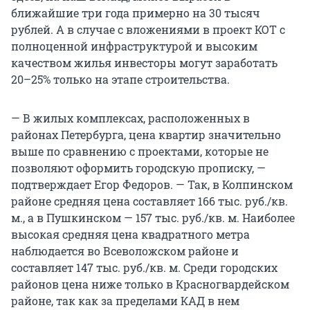
ближайшие три года примерно на 30 тысяч
рублей. А в случае с вложениями в проект КОТ с
полноценной инфраструктурой и высоким
качеством жилья инвесторы могут заработать
20–25% только на этапе строительства.
— В жилых комплексах, расположенных в
районах Петербурга, цена квартир значительно
выше по сравнению с проектами, которые не
позволяют оформить городскую прописку, —
подтверждает Егор Федоров. — Так, в Колпинском
районе средняя цена составляет 166 тыс. руб./кв.
м., а в Пушкинском — 157 тыс. руб./кв. м. Наиболее
высокая средняя цена квадратного метра
наблюдается во Всеволожском районе и
составляет 147 тыс. руб./кв. м. Среди городских
районов цена ниже только в Красногвардейском
районе, так как за пределами КАД в нем