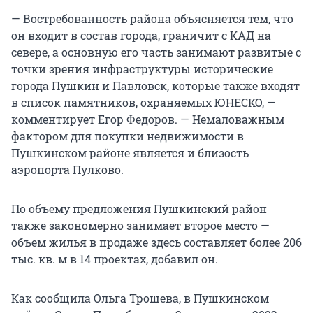
— Востребованность района объясняется тем, что
он входит в состав города, граничит с КАД на
севере, а основную его часть занимают развитые с
точки зрения инфраструктуры исторические
города Пушкин и Павловск, которые также входят
в список памятников, охраняемых ЮНЕСКО, —
комментирует Егор Федоров. — Немаловажным
фактором для покупки недвижимости в
Пушкинском районе является и близость
аэропорта Пулково.
По объему предложения Пушкинский район
также закономерно занимает второе место —
объем жилья в продаже здесь составляет более 206
тыс. кв. м в 14 проектах, добавил он.
Как сообщила Ольга Трошева, в Пушкинском