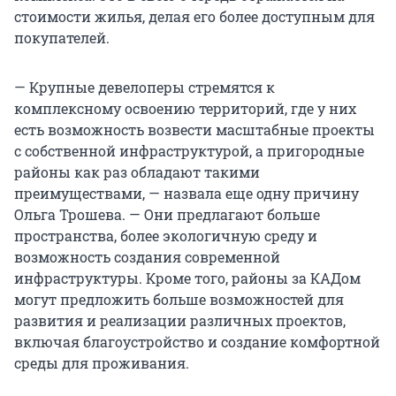
стоимости жилья, делая его более доступным для
покупателей.
— Крупные девелоперы стремятся к
комплексному освоению территорий, где у них
есть возможность возвести масштабные проекты
с собственной инфраструктурой, а пригородные
районы как раз обладают такими
преимуществами, — назвала еще одну причину
Ольга Трошева. — Они предлагают больше
пространства, более экологичную среду и
возможность создания современной
инфраструктуры. Кроме того, районы за КАДом
могут предложить больше возможностей для
развития и реализации различных проектов,
включая благоустройство и создание комфортной
среды для проживания.