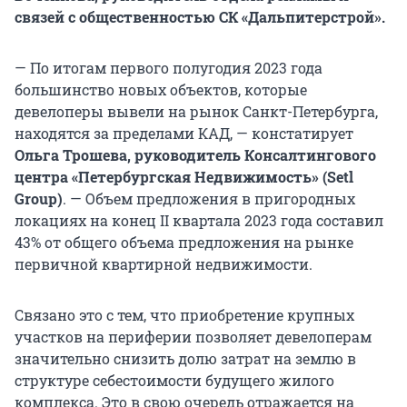
связей с общественностью СК «Дальпитерстрой».
— По итогам первого полугодия 2023 года
большинство новых объектов, которые
девелоперы вывели на рынок Санкт-Петербурга,
находятся за пределами КАД, — констатирует
Ольга Трошева, руководитель Консалтингового
центра «Петербургская Недвижимость» (Setl
Group)
. — Объем предложения в пригородных
локациях на конец II квартала 2023 года составил
43% от общего объема предложения на рынке
первичной квартирной недвижимости.
Связано это с тем, что приобретение крупных
участков на периферии позволяет девелоперам
значительно снизить долю затрат на землю в
структуре себестоимости будущего жилого
комплекса. Это в свою очередь отражается на