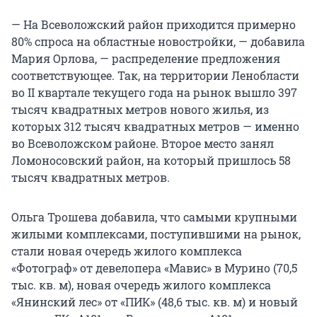
— На Всеволожский район приходится примерно
80% спроса на областные новостройки, — добавила
Мария Орлова, — распределение предложения
соответствующее. Так, на территории Ленобласти
во II квартале текущего года на рынок вышло 397
тысяч квадратных метров нового жилья, из
которых 312 тысяч квадратных метров — именно
во Всеволожском районе. Второе место занял
Ломоносовский район, на который пришлось 58
тысяч квадратных метров.
Ольга Трошева добавила, что самыми крупными
жилыми комплексами, поступившими на рынок,
стали новая очередь жилого комплекса
«Фотограф» от девелопера «Мавис» в Мурино (70,5
тыс. кв. м), новая очередь жилого комплекса
«Янинский лес» от «ПИК» (48,6 тыс. кв. м) и новый