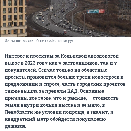
Источник: 
Михаил Огнев / «Фонтанка.ру»
Интерес к проектам за Кольцевой автодорогой
вырос в 2023 году как у застройщиков, так и у
покупателей. Сейчас только на областные
проекты приходится больше трети новостроек в
предложении и спросе, часть городских проектов
также вышла за пределы КАД. Основные
причины все те же, что и раньше, — стоимость
земли внутри кольца высока и ее мало, в
Ленобласти же условия попроще, а значит, и
квадратный метр обойдется покупателю
дешевле.