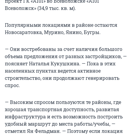
проект ГК «А101» во Всеволожске «А101
Всеволожск» (34,9 тыс. кв. м).
Популярными локациями в районе остаются
Новосаратовка, Мурино, Янино, Бугры.
— Они востребованы за счет наличия большого
объема предложения от разных застройщиков, —
поясняет Наталья Кукушкина. — Пока в этих
населенных пунктах ведется активное
строительство, они продолжают генерировать
спрос.
— Высоким спросом пользуются те районы, где
хорошая транспортная доступность, развитая
инфраструктура и есть возможность построить
удобный маршрут до места работы/учебы, —
отметил Ян Фельдман. — Поэтому если локация