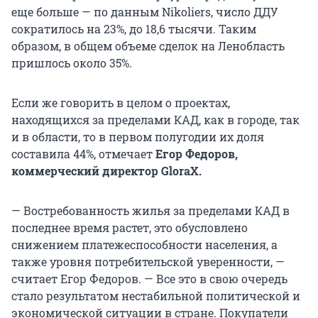
еще больше — по данным Nikoliers, число ДДУ
сократилось на 23%, до 18,6 тысячи. Таким
образом, в общем объеме сделок на Ленобласть
пришлось около 35%.
Если же говорить в целом о проектах,
находящихся за пределами КАД, как в городе, так
и в области, то в первом полугодии их доля
составила 44%, отмечает
Егор Федоров,
коммерческий директор GloraX.
— Востребованность жилья за пределами КАД в
последнее время растет, это обусловлено
снижением платежеспособности населения, а
также уровня потребительской уверенности, —
считает Егор Федоров. — Все это в свою очередь
стало результатом нестабильной политической и
экономической ситуации в стране. Покупатели