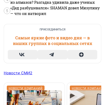
из алмазов? Разгадка удивила даже ученых
«Дед разбушевался»: SHAMAN довел Мизулину
5
— что он натворил
ПРИСОЕДИНИТЬСЯ
Самые яркие фото и видео дня — в
наших группах в социальных сетях
Новости СМИ2
НОВОСТИ КОМПАНИЙ
НОВОСТИ КОМПАНИ