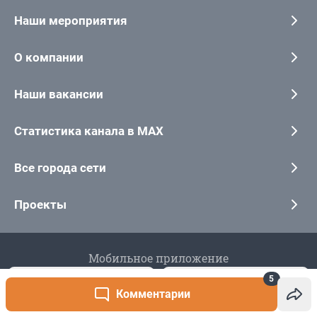
5
Комментарии