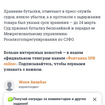
Хранение бутылки, отмечают в пресс-службе
судов, влекло убытки, а в протоколе о задержании
товара был указан срок хранения — до 24 марта.
Суд признал бутылку бесхозяйной и передал ее
Межрегиональному управлению
Росалкогольрегулирования по СЗФО.
Больше интересных новостей — в нашем
официальном телеграм-канале
«Фонтанка SPB
online»
. Подписывайтесь, чтобы первыми
узнавать о важном.
Женя Авербах
корреспондент
Получай награды за комментарии и другие 
задания!