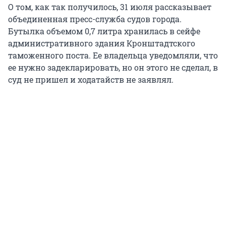
О том, как так получилось, 31 июля рассказывает
объединенная пресс-служба судов города.
Бутылка объемом 0,7 литра хранилась в сейфе
административного здания Кронштадтского
таможенного поста. Ее владельца уведомляли, что
ее нужно задекларировать, но он этого не сделал, в
суд не пришел и ходатайств не заявлял.