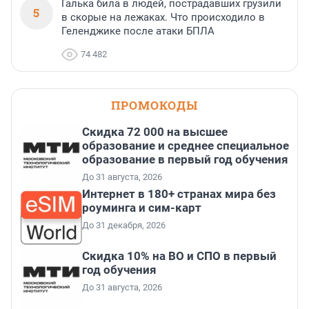
Галька била в людей, пострадавших грузили
5
в скорые на лежаках. Что происходило в
Геленджике после атаки БПЛА
74 482
ПРОМОКОДЫ
Скидка 72 000 на высшее
образование и среднее специальное
образование в первый год обучения
До 31 августа, 2026
Интернет в 180+ странах мира без
роуминга и сим-карт
До 31 декабря, 2026
Скидка 10% на ВО и СПО в первый
год обучения
До 31 августа, 2026