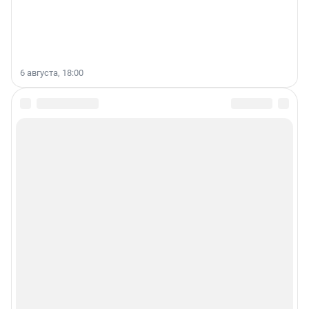
6 августа, 18:00