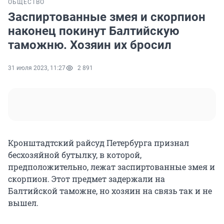
ОБЩЕСТВО
Заспиртованные змея и скорпион
наконец покинут Балтийскую
таможню. Хозяин их бросил
31 июля 2023, 11:27
2 891
Кронштадтский райсуд Петербурга признал
бесхозяйной бутылку, в которой,
предположительно, лежат заспиртованные змея и
скорпион. Этот предмет задержали на
Балтийской таможне, но хозяин на связь так и не
вышел.