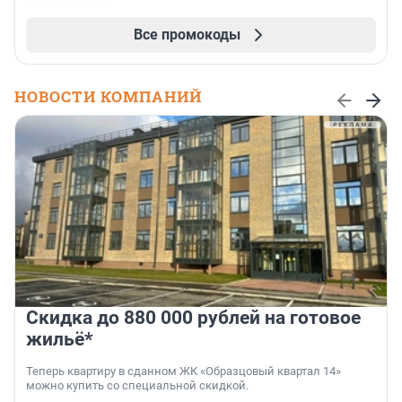
Все промокоды
НОВОСТИ КОМПАНИЙ
Скидка до 880 000 рублей на готовое
жильё*
Теперь квартиру в сданном ЖК «Образцовый квартал 14»
можно купить со специальной скидкой.