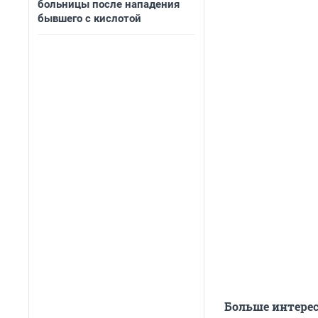
больницы после нападения
бывшего с кислотой
Больше интере