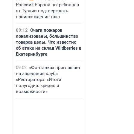
России? Европа потребовала
от Турции подтверждать
происхождение газа
09:12
Очаги пожаров
локализованы, большинство
товаров целы. Что известно
об атаке на склад Wildberries в
Екатеринбурге
09:02
«Фонтанка» приглашает
на заседание клуба
«Ресторатор»: «Итоги
полугодия: кризис и
возможности»