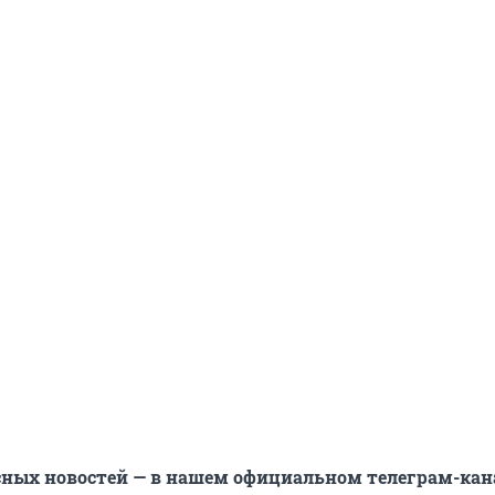
сных новостей — в нашем официальном телеграм-кан