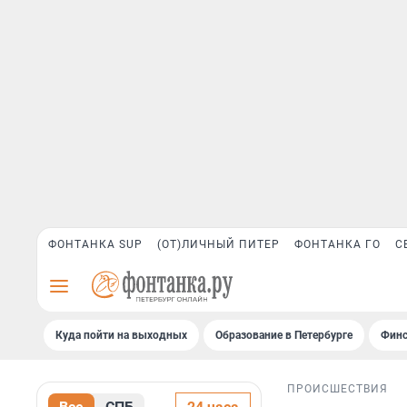
ФОНТАНКА SUP
(ОТ)ЛИЧНЫЙ ПИТЕР
ФОНТАНКА ГО
С
Куда пойти на выходных
Образование в Петербурге
Финс
ПРОИСШЕСТВИЯ