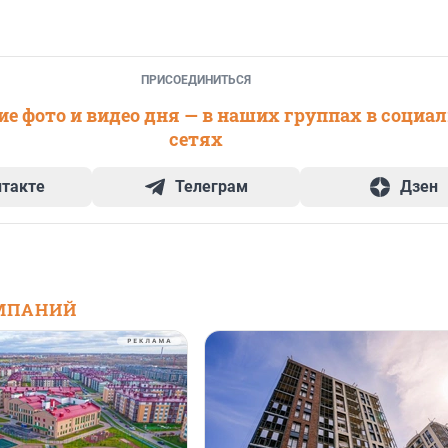
ПРИСОЕДИНИТЬСЯ
е фото и видео дня — в наших группах в социа
сетях
нтакте
Телеграм
Дзен
МПАНИЙ