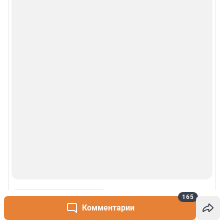
165
Комментарии