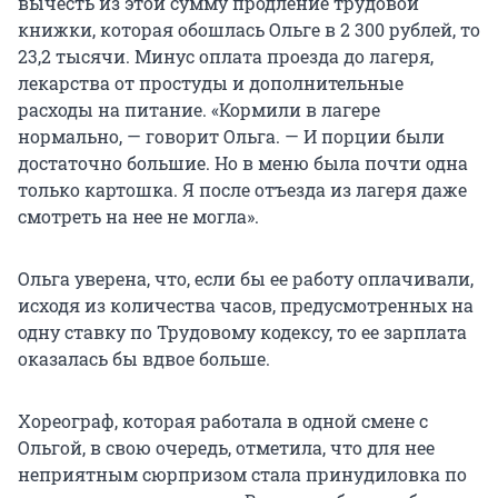
вычесть из этой сумму продление трудовой
книжки, которая обошлась Ольге в 2 300 рублей, то
23,2 тысячи. Минус оплата проезда до лагеря,
лекарства от простуды и дополнительные
расходы на питание. «Кормили в лагере
нормально, — говорит Ольга. — И порции были
достаточно большие. Но в меню была почти одна
только картошка. Я после отъезда из лагеря даже
смотреть на нее не могла».
Ольга уверена, что, если бы ее работу оплачивали,
исходя из количества часов, предусмотренных на
одну ставку по Трудовому кодексу, то ее зарплата
оказалась бы вдвое больше.
Хореограф, которая работала в одной смене с
Ольгой, в свою очередь, отметила, что для нее
неприятным сюрпризом стала принудиловка по