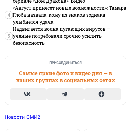
сериале «Дом Дракона». Видео
«Август принесет новые возможности»: Тамара
4
Глоба назвала, кому из знаков зодиака
улыбнется удача
Надвигается волна пугающих вирусов —
5
ученые потребовали срочно усилить
безопасность
ПРИСОЕДИНИТЬСЯ
Самые яркие фото и видео дня — в
наших группах в социальных сетях
Новости СМИ2