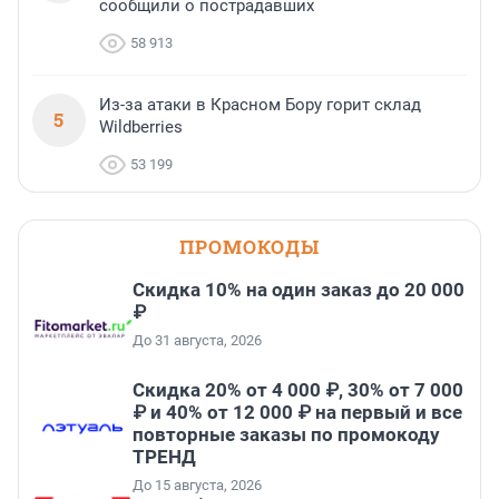
сообщили о пострадавших
58 913
Из-за атаки в Красном Бору горит склад
5
Wildberries
53 199
ПРОМОКОДЫ
Скидка 10% на один заказ до 20 000
₽
До 31 августа, 2026
Скидка 20% от 4 000 ₽, 30% от 7 000
₽ и 40% от 12 000 ₽ на первый и все
повторные заказы по промокоду
ТРЕНД
До 15 августа, 2026