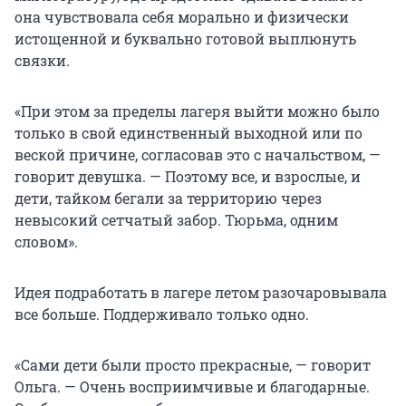
она чувствовала себя морально и физически
истощенной и буквально готовой выплюнуть
связки.
«При этом за пределы лагеря выйти можно было
только в свой единственный выходной или по
веской причине, согласовав это с начальством, —
говорит девушка. — Поэтому все, и взрослые, и
дети, тайком бегали за территорию через
невысокий сетчатый забор. Тюрьма, одним
словом».
Идея подработать в лагере летом разочаровывала
все больше. Поддерживало только одно.
«Сами дети были просто прекрасные, — говорит
Ольга. — Очень восприимчивые и благодарные.