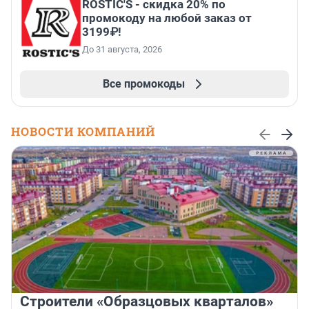
ROSTIC'S - скидка 20% по
промокоду на любой заказ от
3199₽!
До 31 августа, 2026
Все промокоды
НОВОСТИ КОМПАНИЙ
Строители «Образцовых кварталов»