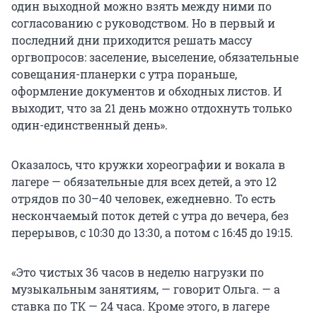
один выходной можно взять между ними по
согласованию с руководством. Но в первый и
последний дни приходится решать массу
оргвопросов: заселение, выселение, обязательные
совещания-планерки с утра пораньше,
оформление документов и обходных листов. И
выходит, что за 21 день можно отдохнуть только
один-единственный день».
Оказалось, что кружки хореографии и вокала в
лагере — обязательные для всех детей, а это 12
отрядов по 30–40 человек, ежедневно. То есть
нескончаемый поток детей с утра до вечера, без
перерывов, с 10:30 до 13:30, а потом с 16:45 до 19:15.
«Это чистых 36 часов в неделю нагрузки по
музыкальным занятиям, — говорит Ольга. — а
ставка по ТК — 24 часа. Кроме этого, в лагере