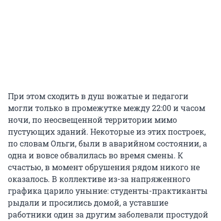
При этом сходить в душ вожатые и педагоги
могли только в промежутке между 22:00 и часом
ночи, по неосвещенной территории мимо
пустующих зданий. Некоторые из этих построек,
по словам Ольги, были в аварийном состоянии, а
одна и вовсе обвалилась во время смены. К
счастью, в момент обрушения рядом никого не
оказалось. В коллективе из-за напряженного
графика царило уныние: студенты-практиканты
рыдали и просились домой, а уставшие
работники один за другим заболевали простудой