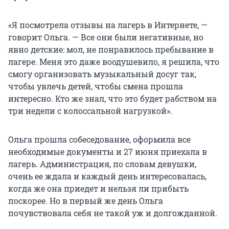
«Я посмотрела отзывы на лагерь в Интернете, —
говорит Ольга. — Все они были негативные, но
явно детские: мол, не понравилось пребывание в
лагере. Меня это даже воодушевило, я решила, что
смогу организовать музыкальный досуг так,
чтобы увлечь детей, чтобы смена прошла
интересно. Кто же знал, что это будет рабством на
три недели с колоссальной нагрузкой».
Ольга прошла собеседование, оформила все
необходимые документы и 27 июня приехала в
лагерь. Администрация, по словам девушки,
очень ее ждала и каждый день интересовалась,
когда же она приедет и нельзя ли прибыть
поскорее. Но в первый же день Ольга
почувствовала себя не такой уж и долгожданной.