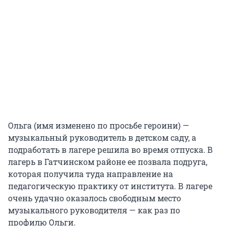
Ольга (имя изменено по просьбе героини) —
музыкальный руководитель в детском саду, а
подработать в лагере решила во время отпуска. В
лагерь в Гатчинском районе ее позвала подруга,
которая получила туда направление на
педагогическую практику от института. В лагере
очень удачно оказалось свободным место
музыкального руководителя — как раз по
профилю Ольги.