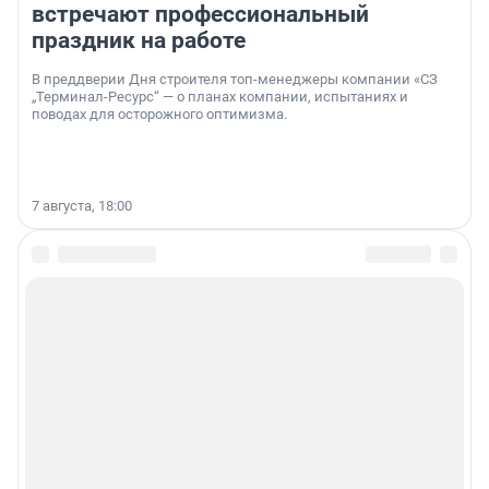
встречают профессиональный
праздник на работе
В преддверии Дня строителя топ-менеджеры компании «СЗ
„Терминал-Ресурс“ — о планах компании, испытаниях и
поводах для осторожного оптимизма.
7 августа, 18:00