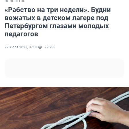
ОБЩЕСТВО
«Рабство на три недели». Будни
вожатых в детском лагере под
Петербургом глазами молодых
педагогов
27 июля 2023, 07:01
22 288