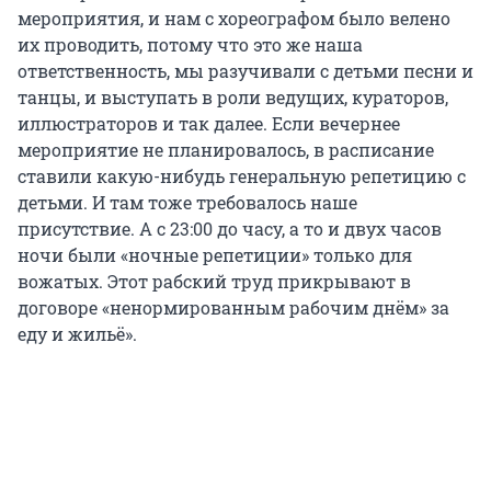
мероприятия, и нам с хореографом было велено
их проводить, потому что это же наша
ответственность, мы разучивали с детьми песни и
танцы, и выступать в роли ведущих, кураторов,
иллюстраторов и так далее. Если вечернее
мероприятие не планировалось, в расписание
ставили какую-нибудь генеральную репетицию с
детьми. И там тоже требовалось наше
присутствие. А с 23:00 до часу, а то и двух часов
ночи были «ночные репетиции» только для
вожатых. Этот рабский труд прикрывают в
договоре «ненормированным рабочим днём» за
еду и жильё».