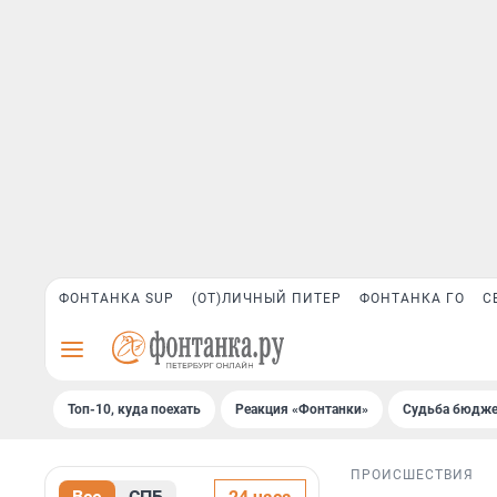
ФОНТАНКА SUP
(ОТ)ЛИЧНЫЙ ПИТЕР
ФОНТАНКА ГО
С
Топ-10, куда поехать
Реакция «Фонтанки»
Судьба бюдже
ПРОИСШЕСТВИЯ