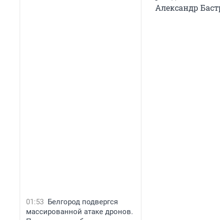
Александр Баст
01:53
Белгород подвергся
массированной атаке дронов.