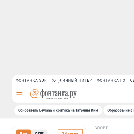
ФОНТАНКА SUP
(ОТ)ЛИЧНЫЙ ПИТЕР
ФОНТАНКА ГО
С
Основатель Levrana и критика на Татьяны Ким
Образование в 
СПОРТ