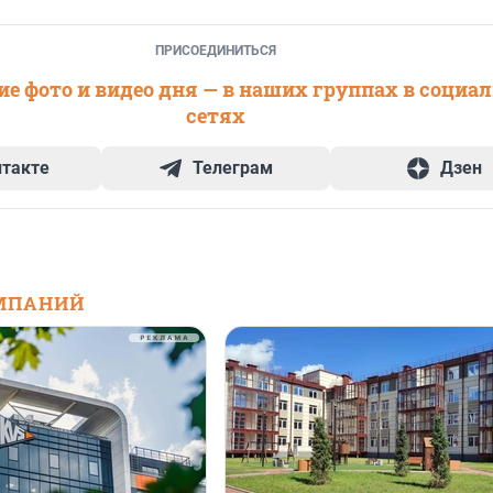
ПРИСОЕДИНИТЬСЯ
е фото и видео дня — в наших группах в социа
сетях
нтакте
Телеграм
Дзен
МПАНИЙ