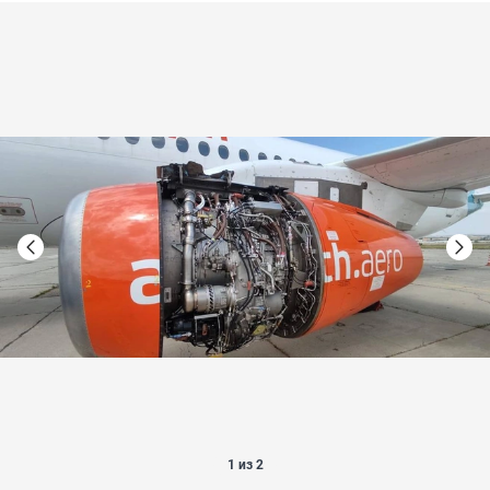
1 из 2