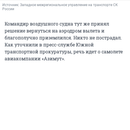
Источник: 
Западное межрегиональное управление на транспорте СК 
России
Командир воздушного судна тут же принял
решение вернуться на аэродром вылета и
благополучно приземлился. Никто не пострадал.
Как уточнили в пресс-службе Южной
транспортной прокуратуры, речь идет о самолете
авиакомпании «Азимут».