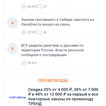
66 574
27
Экипаж пропавшего в Сибири самолета из
4
Ленобласти вышел на связь
57 015
60
ВСУ ударили ракетами и дронами по
5
территории России. Власти регионов
сообщили о пострадавших
54 312
ПРОМОКОДЫ
Скидка 20% от 4 000 ₽, 30% от 7 000
₽ и 40% от 12 000 ₽ на первый и все
повторные заказы по промокоду
ТРЕНД