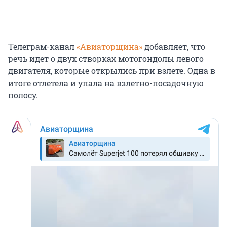
Телеграм-канал
«Авиаторщина»
добавляет, что
речь идет о двух створках мотогондолы левого
двигателя, которые открылись при взлете. Одна в
итоге отлетела и упала на взлетно-посадочную
полосу.