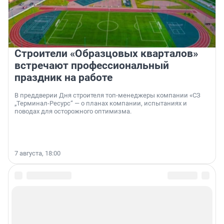
Строители «Образцовых кварталов»
встречают профессиональный
праздник на работе
В преддверии Дня строителя топ-менеджеры компании «СЗ
„Терминал-Ресурс“ — о планах компании, испытаниях и
поводах для осторожного оптимизма.
7 августа, 18:00