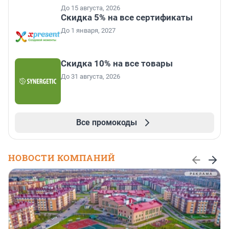
До 15 августа, 2026
Скидка 5% на все сертификаты
До 1 января, 2027
Скидка 10% на все товары
До 31 августа, 2026
Все промокоды
НОВОСТИ КОМПАНИЙ