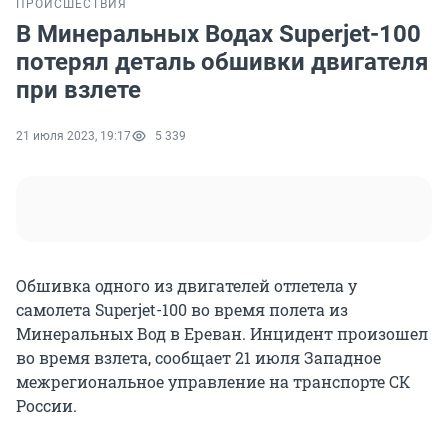
ПРОИСШЕСТВИЯ
В Минеральных Водах Superjet-100
потерял деталь обшивки двигателя
при взлете
21 июля 2023, 19:17
5 339
Обшивка одного из двигателей отлетела у
самолета Superjet-100 во время полета из
Минеральных Вод в Ереван. Инцидент произошел
во время взлета, сообщает 21 июля Западное
межрегиональное управление на транспорте СК
России.