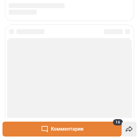
16
Комментарии