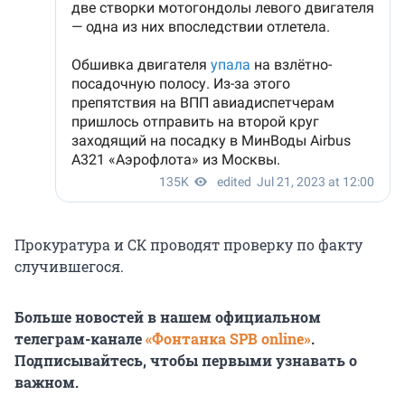
Прокуратура и СК проводят проверку по факту
случившегося.
Больше новостей в нашем официальном
телеграм-канале
«Фонтанка SPB online»
.
Подписывайтесь, чтобы первыми узнавать о
важном.