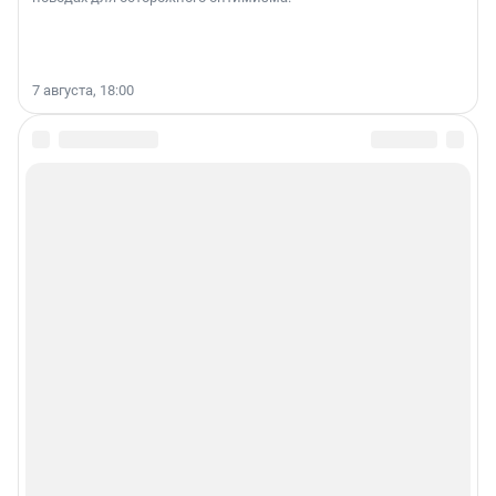
7 августа, 18:00