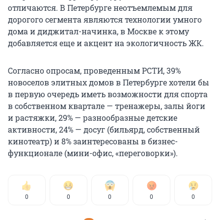
отличаются. В Петербурге неотъемлемым для
дорогого сегмента являются технологии умного
дома и диджитал-начинка, в Москве к этому
добавляется еще и акцент на экологичность ЖК.
Согласно опросам, проведенным РСТИ, 39%
новоселов элитных домов в Петербурге хотели бы
в первую очередь иметь возможности для спорта
в собственном квартале — тренажеры, залы йоги
и растяжки, 29% — разнообразные детские
активности, 24% — досуг (бильярд, собственный
кинотеатр) и 8% заинтересованы в бизнес-
функционале (мини-офис, «переговорки»).
0
0
0
0
0