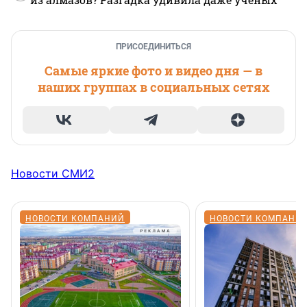
ПРИСОЕДИНИТЬСЯ
Самые яркие фото и видео дня — в
наших группах в социальных сетях
Новости СМИ2
НОВОСТИ КОМПАНИЙ
НОВОСТИ КОМПАНИ