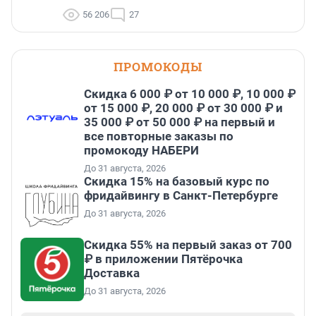
56 206
27
ПРОМОКОДЫ
Скидка 6 000 ₽ от 10 000 ₽, 10 000 ₽
от 15 000 ₽, 20 000 ₽ от 30 000 ₽ и
35 000 ₽ от 50 000 ₽ на первый и
все повторные заказы по
промокоду НАБЕРИ
До 31 августа, 2026
Скидка 15% на базовый курс по
фридайвингу в Санкт-Петербурге
До 31 августа, 2026
Скидка 55% на первый заказ от 700
₽ в приложении Пятёрочка
Доставка
До 31 августа, 2026