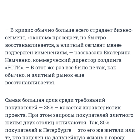
— В кризис обычно больше всего страдает бизнес-
сегмент, «эконом» проседает, но быстро
восстанавливается, а элитный сегмент менее
подвержен изменениям, — рассказала Екатерина
Немченко, коммерческий директор холдинга
«РСТИ». — В этот же раз все было не так, как
обычно, и элитный рынок еще
восстанавливается.
Cамая большая доля среди требований
покупателей — 38% — касается характеристик
проекта. При этом запросы покупателей элитного
жилья двух столиц отличаются. Так, 80%
покупателей в Петербурге — это его же жители или
те, кто нацелен на дальнейшую жизнь в городе.