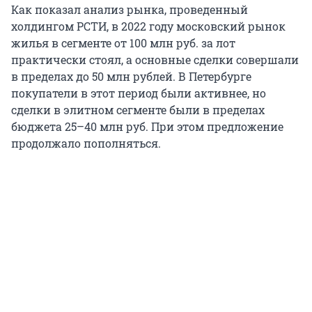
Как показал анализ рынка, проведенный
холдингом РСТИ, в 2022 году московский рынок
жилья в сегменте от 100 млн руб. за лот
практически стоял, а основные сделки совершали
в пределах до 50 млн рублей. В Петербурге
покупатели в этот период были активнее, но
сделки в элитном сегменте были в пределах
бюджета 25–40 млн руб. При этом предложение
продолжало пополняться.