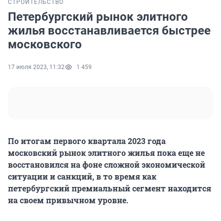
СТРОИТЕЛЬСТВО
Петербургский рынок элитного
жилья восстанавливается быстрее
московского
17 июля 2023, 11:32
1 459
По итогам первого квартала 2023 года
московский рынок элитного жилья пока еще не
восстановился на фоне сложной экономической
ситуации и санкций, в то время как
петербургский премиальный сегмент находится
на своем привычном уровне.