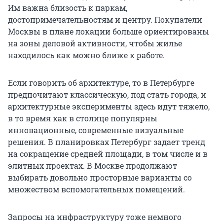
Им важна близость к паркам,
достопримечательностям и центру. Покупатели
Москвы в плане локации больше ориентированы
на зоны деловой активности, чтобы жилье
находилось как можно ближе к работе.
Если говорить об архитектуре, то в Петербурге
предпочитают классическую, под стать города, и
архитектурные эксперименты здесь идут тяжело,
в то время как в столице популярны
инновационные, современные визуальные
решения. В планировках Петербург задает тренд
на сокращение средней площади, в том числе и в
элитных проектах. В Москве продолжают
выбирать довольно просторные варианты со
множеством вспомогательных помещений.
Запросы на инфраструктуру тоже немного