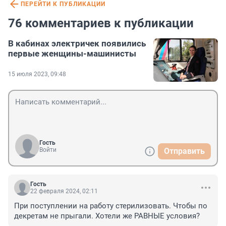
ПЕРЕЙТИ К ПУБЛИКАЦИИ
76 комментариев к публикации
В кабинах электричек появились
первые женщины-машинисты
15 июля 2023, 09:48
Гость
Войти
Отправить
Гость
22 февраля 2024, 02:11
При поступлении на работу стерилизовать. Чтобы по 
декретам не прыгали. Хотели же РАВНЫЕ условия?