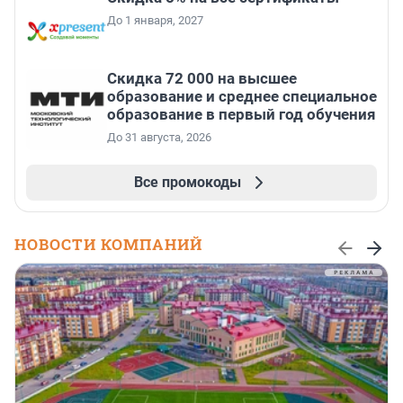
До 1 января, 2027
Скидка 72 000 на высшее
образование и среднее специальное
образование в первый год обучения
До 31 августа, 2026
Все промокоды
НОВОСТИ КОМПАНИЙ