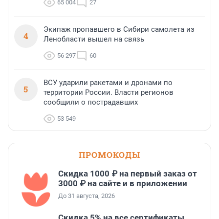
65 004
27
Экипаж пропавшего в Сибири самолета из
4
Ленобласти вышел на связь
56 297
60
ВСУ ударили ракетами и дронами по
5
территории России. Власти регионов
сообщили о пострадавших
53 549
ПРОМОКОДЫ
Скидка 1000 ₽ на первый заказ от
3000 ₽ на сайте и в приложении
До 31 августа, 2026
Скидка 5% на все сертификаты