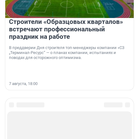
Строители «Образцовых кварталов»
встречают профессиональный
праздник на работе
В преддверии Дня строителя топ-менеджеры компании «СЗ
„Терминал-Ресурс“ — о планах компании, испытаниях и
поводах для осторожного оптимизма.
7 августа, 18:00