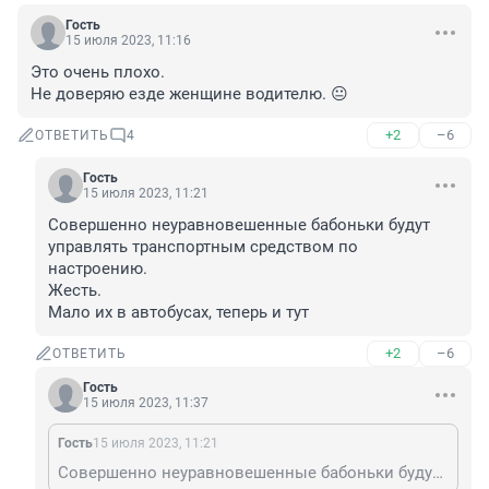
Гость
15 июля 2023, 11:16
Это очень плохо.

Не доверяю езде женщине водителю. 😐
+2
–6
ОТВЕТИТЬ
4
Гость
15 июля 2023, 11:21
Совершенно неуравновешенные бабоньки будут 
управлять транспортным средством по 
настроению.

Жесть.

Мало их в автобусах, теперь и тут
+2
–6
ОТВЕТИТЬ
Гость
15 июля 2023, 11:37
Гость
15 июля 2023, 11:21
Совершенно неуравновешенные бабоньки будут управлять транспортным средством по настроению. Жесть. Мало их в автобусах, теперь и тут