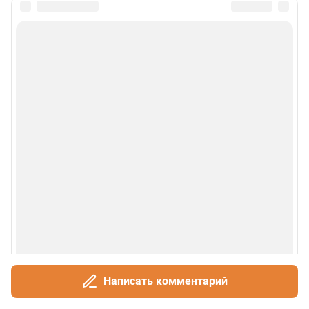
Написать комментарий