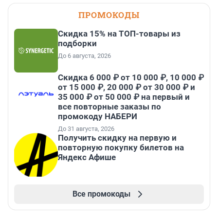
ПРОМОКОДЫ
Скидка 15% на ТОП-товары из
подборки
До 6 августа, 2026
Скидка 6 000 ₽ от 10 000 ₽, 10 000 ₽
от 15 000 ₽, 20 000 ₽ от 30 000 ₽ и
35 000 ₽ от 50 000 ₽ на первый и
все повторные заказы по
промокоду НАБЕРИ
До 31 августа, 2026
Получить скидку на первую и
повторную покупку билетов на
Яндекс Афише
Все промокоды