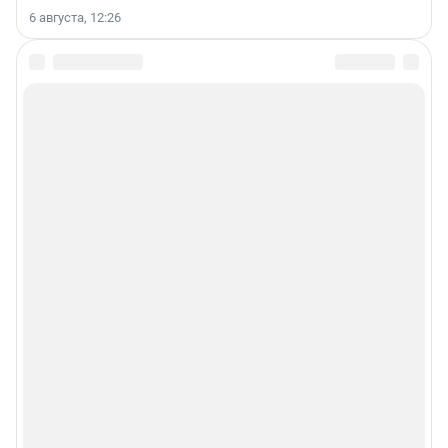
6 августа, 12:26