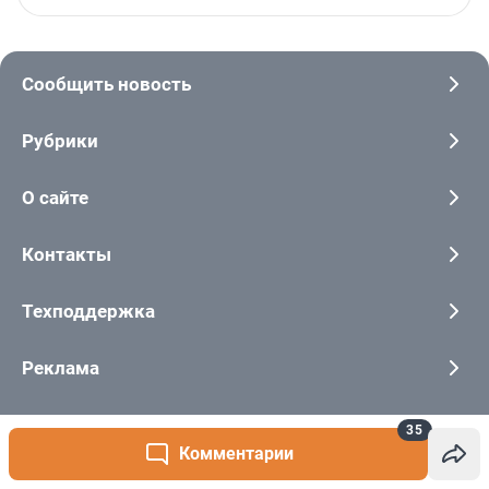
35
Комментарии