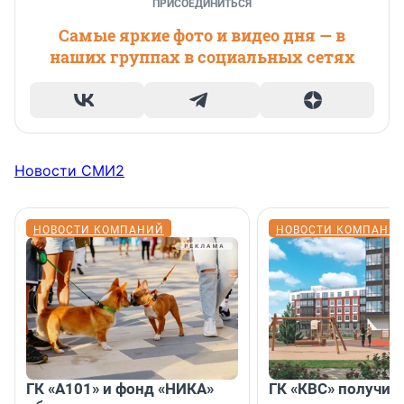
ПРИСОЕДИНИТЬСЯ
Самые яркие фото и видео дня — в
наших группах в социальных сетях
Новости СМИ2
НОВОСТИ КОМПАНИЙ
НОВОСТИ КОМПАНИ
ГК «А101» и фонд «НИКА»
ГК «КВС» получил