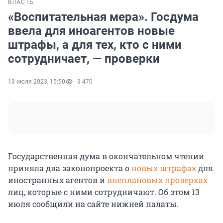
ВЛАСТЬ
«Воспитательная мера». Госдума
ввела для иноагентов новые
штрафы, а для тех, кто с ними
сотрудничает, — проверки
13 июля 2023, 15:50
3 470
Государственная дума в окончательном чтении
приняла два законопроекта о
новых штрафах
для
иностранных агентов и
внеплановых проверках
лиц, которые с ними сотрудничают. Об этом 13
июля сообщили на сайте нижней палаты.