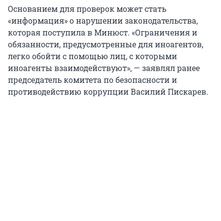
Основанием для проверок может стать
«информация» о нарушении законодательства,
которая поступила в Минюст. «Ограничения и
обязанности, предусмотренные для иноагентов,
легко обойти с помощью лиц, с которыми
иноагенты взаимодействуют», — заявлял ранее
председатель комитета по безопасности и
противодействию коррупции Василий Пискарев.