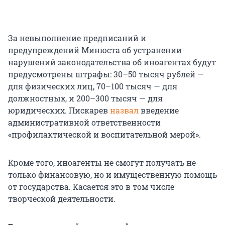
За невыполнение предписаний и
предупреждений Минюста об устранении
нарушений законодательства об иноагентах будут
предусмотрены штрафы: 30–50 тысяч рублей —
для физических лиц, 70–100 тысяч — для
должностных, и 200–300 тысяч — для
юридических. Пискарев
назвал
введение
административной ответственности
«профилактической и воспитательной мерой».
Кроме того, иноагенты не смогут получать не
только финансовую, но и имущественную помощь
от государства. Касается это в том числе
творческой деятельности.