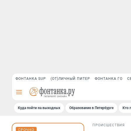
ФОНТАНКА SUP
(ОТ)ЛИЧНЫЙ ПИТЕР
ФОНТАНКА ГО
С
Куда пойти на выходных
Образование в Петербурге
Кто 
ПРОИСШЕСТВИЯ
СРОЧНО