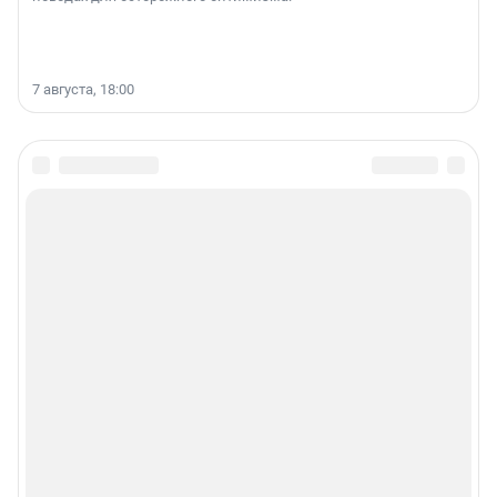
7 августа, 18:00