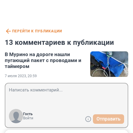
ПЕРЕЙТИ К ПУБЛИКАЦИИ
13 комментариев к публикации
В Мурино на дороге нашли
пугающий пакет с проводами и
таймером
7 июля 2023, 20:59
Гость
Войти
Отправить