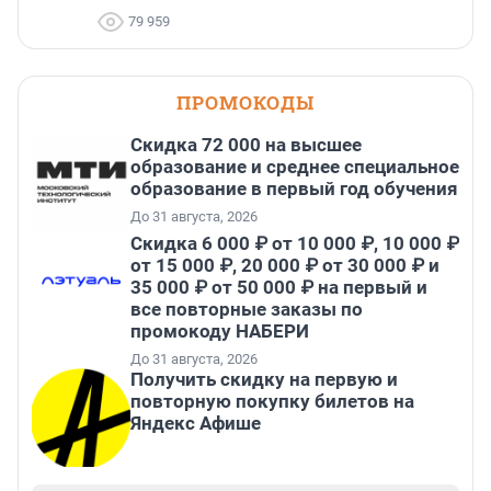
79 959
ПРОМОКОДЫ
Скидка 72 000 на высшее
образование и среднее специальное
образование в первый год обучения
До 31 августа, 2026
Скидка 6 000 ₽ от 10 000 ₽, 10 000 ₽
от 15 000 ₽, 20 000 ₽ от 30 000 ₽ и
35 000 ₽ от 50 000 ₽ на первый и
все повторные заказы по
промокоду НАБЕРИ
До 31 августа, 2026
Получить скидку на первую и
повторную покупку билетов на
Яндекс Афише