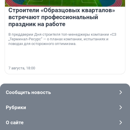
Строители «Образцовых кварталов»
встречают профессиональный
праздник на работе
В преддверии Дня строителя топ-менеджеры компании «СЗ
„Терминал-Ресурс“ — о планах компании, испытаниях и
поводах для осторожного оптимизма.
7 августа, 18:00
Сообщить новость
Рубрики
О сайте