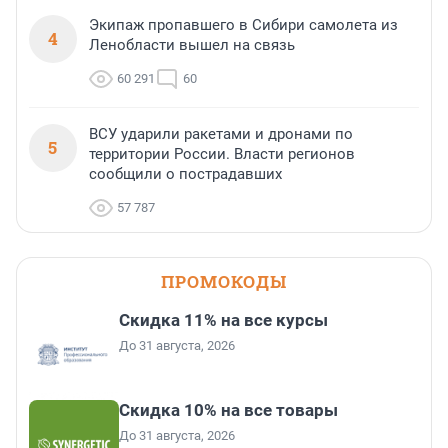
Экипаж пропавшего в Сибири самолета из
4
Ленобласти вышел на связь
60 291
60
ВСУ ударили ракетами и дронами по
5
территории России. Власти регионов
сообщили о пострадавших
57 787
ПРОМОКОДЫ
Скидка 11% на все курсы
До 31 августа, 2026
Скидка 10% на все товары
До 31 августа, 2026