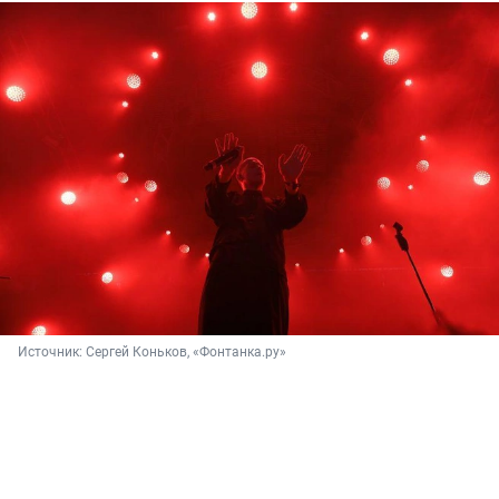
Источник: 
Сергей Коньков, «Фонтанка.ру»