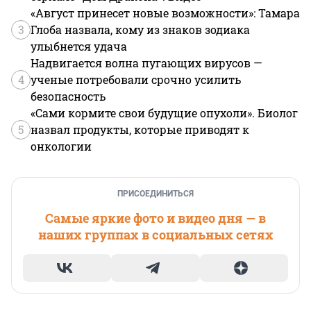
«Август принесет новые возможности»: Тамара
3
Глоба назвала, кому из знаков зодиака
улыбнется удача
Надвигается волна пугающих вирусов —
4
ученые потребовали срочно усилить
безопасность
«Сами кормите свои будущие опухоли». Биолог
5
назвал продукты, которые приводят к
онкологии
ПРИСОЕДИНИТЬСЯ
Самые яркие фото и видео дня — в
наших группах в социальных сетях