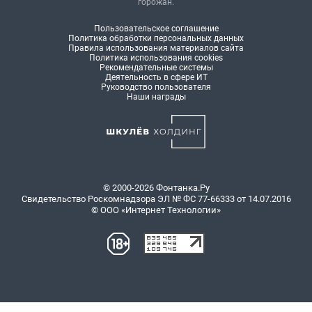
горожан.
Пользовательское соглашение
Политика обработки персональных данных
Правила использования материалов сайта
Политика использования cookies
Рекомендательные системы
Деятельность в сфере ИТ
Руководство пользователя
Наши награды
© 2000-2026 Фонтанка.Ру
Свидетельство Роскомнадзора ЭЛ № ФС 77-66333 от 14.07.2016
© ООО «Интернет Технологии»