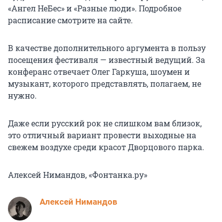
«Ангел НеБес» и «Разные люди». Подробное
расписание смотрите на сайте.
В качестве дополнительного аргумента в пользу
посещения фестиваля — известный ведущий. За
конферанс отвечает Олег Гаркуша, шоумен и
музыкант, которого представлять, полагаем, не
нужно.
Даже если русский рок не слишком вам близок,
это отличный вариант провести выходные на
свежем воздухе среди красот Дворцового парка.
Алексей Нимандов, «Фонтанка.ру»
Алексей Нимандов