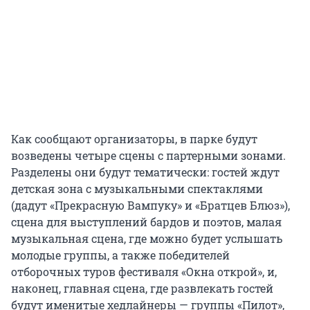
Как сообщают организаторы, в парке будут
возведены четыре сцены с партерными зонами.
Разделены они будут тематически: гостей ждут
детская зона с музыкальными спектаклями
(дадут «Прекрасную Вампуку» и «Братцев Блюз»),
сцена для выступлений бардов и поэтов, малая
музыкальная сцена, где можно будет услышать
молодые группы, а также победителей
отборочных туров фестиваля «Окна открой», и,
наконец, главная сцена, где развлекать гостей
будут именитые хедлайнеры — группы «Пилот»,