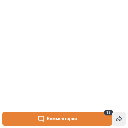
13
Комментарии