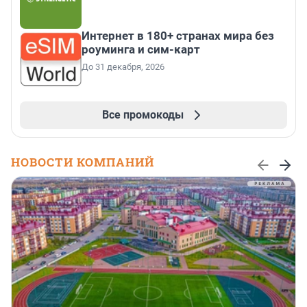
Интернет в 180+ странах мира без
роуминга и сим-карт
До 31 декабря, 2026
Все промокоды
НОВОСТИ КОМПАНИЙ