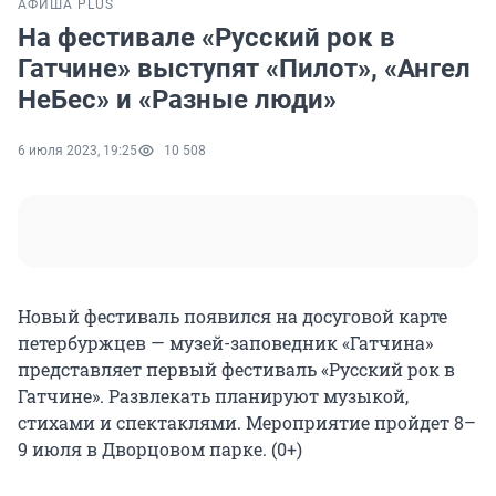
АФИША PLUS
На фестивале «Русский рок в
Гатчине» выступят «Пилот», «Ангел
НеБес» и «Разные люди»
6 июля 2023, 19:25
10 508
Новый фестиваль появился на досуговой карте
петербуржцев — музей-заповедник «Гатчина»
представляет первый фестиваль «Русский рок в
Гатчине». Развлекать планируют музыкой,
стихами и спектаклями. Мероприятие пройдет 8–
9 июля в Дворцовом парке. (0+)