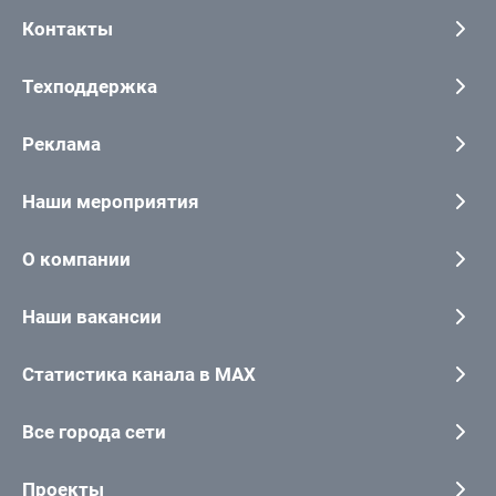
Контакты
Техподдержка
Реклама
Наши мероприятия
О компании
Наши вакансии
Статистика канала в MAX
Все города сети
Проекты