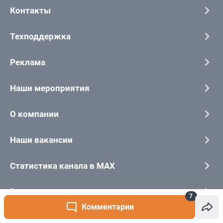
7
Комментарии