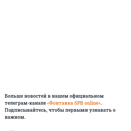
Больше новостей в нашем официальном
телеграм-канале
«Фонтанка SPB online»
.
Подписывайтесь, чтобы первыми узнавать о
важном.