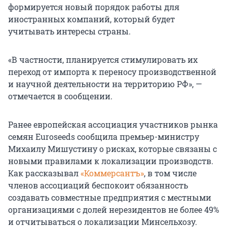
формируется новый порядок работы для
иностранных компаний, который будет
учитывать интересы страны.
«В частности, планируется стимулировать их
переход от импорта к переносу производственной
и научной деятельности на территорию РФ», —
отмечается в сообщении.
Ранее европейская ассоциация участников рынка
семян Euroseeds сообщила премьер-министру
Михаилу Мишустину о рисках, которые связаны с
новыми правилами к локализации производств.
Как рассказывал
«Коммерсантъ»
, в том числе
членов ассоциаций беспокоит обязанность
создавать совместные предприятия с местными
организациями с долей нерезидентов не более 49%
и отчитываться о локализации Минсельхозу.