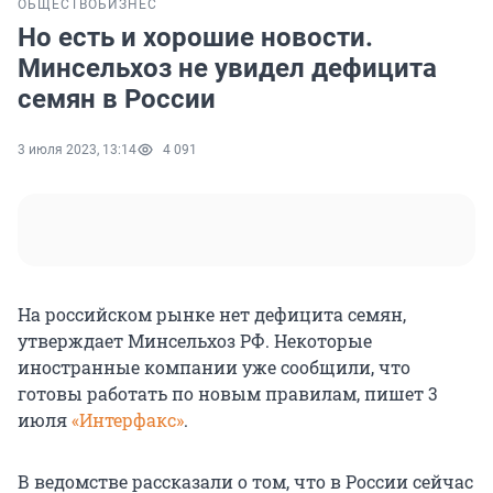
ОБЩЕСТВО
БИЗНЕС
Но есть и хорошие новости.
Минсельхоз не увидел дефицита
семян в России
3 июля 2023, 13:14
4 091
На российском рынке нет дефицита семян,
утверждает Минсельхоз РФ. Некоторые
иностранные компании уже сообщили, что
готовы работать по новым правилам, пишет 3
июля
«Интерфакс»
.
В ведомстве рассказали о том, что в России сейчас