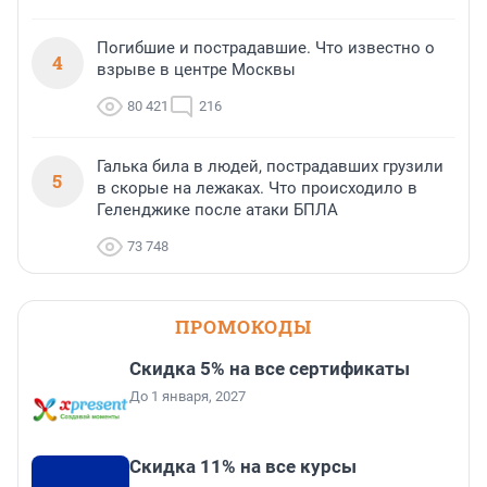
Погибшие и пострадавшие. Что известно о
4
взрыве в центре Москвы
80 421
216
Галька била в людей, пострадавших грузили
5
в скорые на лежаках. Что происходило в
Геленджике после атаки БПЛА
73 748
ПРОМОКОДЫ
Скидка 5% на все сертификаты
До 1 января, 2027
Скидка 11% на все курсы