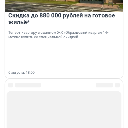
Скидка до 880 000 рублей на готовое
жильё*
Теперь квартиру в сданном ЖК «Образцовый квартал 14»
можно купить со специальной скидкой.
6 августа, 18:00