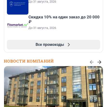
До 31 августа, 2026
Скидка 10% на один заказ до 20 000
₽
До 31 августа, 2026
Все промокоды
НОВОСТИ КОМПАНИЙ