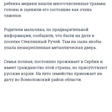
ребенка медики нашли многочисленные травмы
головы и оценили его состояние как очень
тяжелое.
Родители мальчика, по предварительной
информации, сообщили, что были на даче в
поселке Стеклянный Ручей. Там на сына якобы
упала незакрепленная металлическая дверь.
Семья полная, постоянно проживает в Сербии и
имеет гражданство этой страны, но присутствуют
русские корни. На лето семейство приезжает на
дачу во Всеволожский район области.