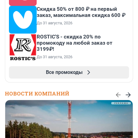
Скидка 50% от 800 ₽ на первый
заказ, максимальная скидка 600 ₽
До 31 августа, 2026
ROSTIC'S - скидка 20% по
промокоду на любой заказ от
3199₽!
До 31 августа, 2026
Все промокоды
НОВОСТИ КОМПАНИЙ