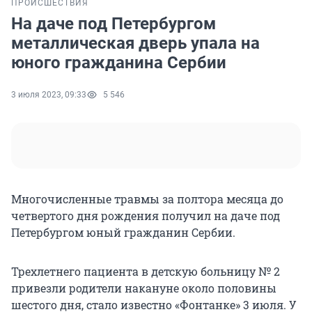
ПРОИСШЕСТВИЯ
На даче под Петербургом
металлическая дверь упала на
юного гражданина Сербии
3 июля 2023, 09:33
5 546
Многочисленные травмы за полтора месяца до
четвертого дня рождения получил на даче под
Петербургом юный гражданин Сербии.
Трехлетнего пациента в детскую больницу № 2
привезли родители накануне около половины
шестого дня, стало известно «Фонтанке» 3 июля. У