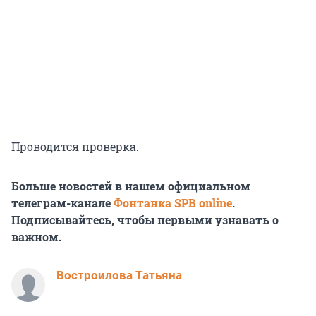
Проводится проверка.
Больше новостей в нашем официальном
телеграм-канале
Фонтанка SPB online
.
Подписывайтесь, чтобы первыми узнавать о
важном.
Востроилова Татьяна