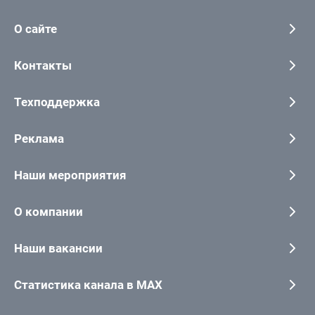
О сайте
Контакты
Техподдержка
Реклама
Наши мероприятия
О компании
Наши вакансии
Статистика канала в MAX