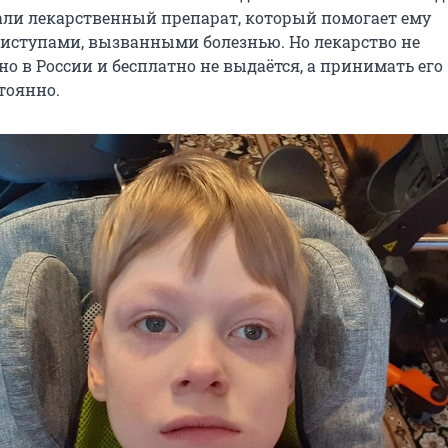
ли лекарственный препарат, который помогает ему
риступами, вызванными болезнью. Но лекарство не
о в России и бесплатно не выдаётся, а принимать его
тоянно.