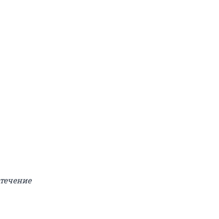
течение