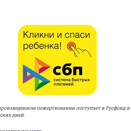
роизведенном пожертвовании поступает в Русфонд в 
ских дней.