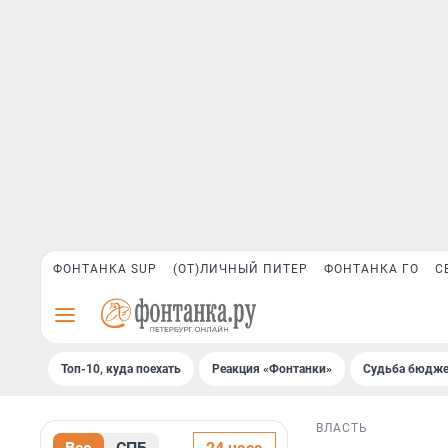
ФОНТАНКА SUP
(ОТ)ЛИЧНЫЙ ПИТЕР
ФОНТАНКА ГО
С
Топ-10, куда поехать
Реакция «Фонтанки»
Судьба бюдже
ВЛАСТЬ