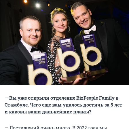
— Вы уже открыли отделение BizPeople Family в
Стамбуле. Чего еще вам удалось достичь за 5 лет
и каковы ваши дальнейшие планы?
— Достижений очень много. В 2022 году мы