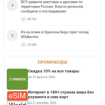
ВСУ ударили ракетами и дронами по
4
территории России. Власти регионов
сообщили о пострадавших
58 759
Из-за атаки в Красном Бору горит склад
5
Wildberries
53 050
ПРОМОКОДЫ
Скидка 10% на все товары
До 31 августа, 2026
Интернет в 180+ странах мира без
роуминга и сим-карт
До 31 декабря, 2026