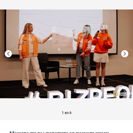
1 из 6