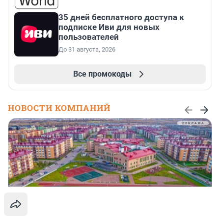
35 дней бесплатного доступа к
подписке Иви для новых
пользователей
До 31 августа, 2026
Все промокоды
НОВОСТИ КОМПАНИЙ