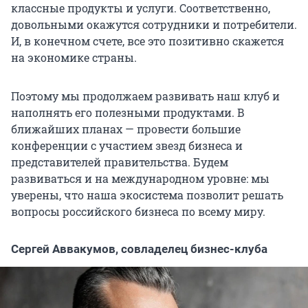
классные продукты и услуги. Соответственно,
довольными окажутся сотрудники и потребители.
И, в конечном счете, все это позитивно скажется
на экономике страны.
Поэтому мы продолжаем развивать наш клуб и
наполнять его полезными продуктами. В
ближайших планах — провести большие
конференции с участием звезд бизнеса и
представителей правительства. Будем
развиваться и на международном уровне: мы
уверены, что наша экосистема позволит решать
вопросы российского бизнеса по всему миру.
Сергей Аввакумов, совладелец бизнес-клуба