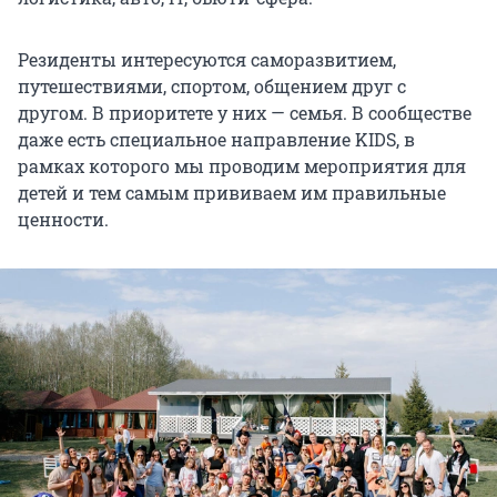
Резиденты интересуются саморазвитием,
путешествиями, спортом, общением друг с
другом. В приоритете у них — семья. В сообществе
даже есть специальное направление KIDS, в
рамках которого мы проводим мероприятия для
детей и тем самым прививаем им правильные
ценности.