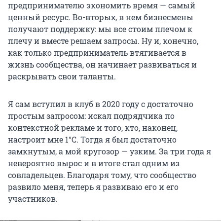
предпринимателю экономить время — самый
ценный ресурс. Во-вторых, в нем бизнесмены
получают поддержку: мы все стоим плечом к
плечу и вместе решаем запросы. Ну и, конечно,
как только предприниматель втягивается в
жизнь сообщества, он начинает развиваться и
раскрывать свои таланты.
Я сам вступил в клуб в 2020 году с достаточно
простым запросом: искал подрядчика по
контекстной рекламе и того, кто, наконец,
настроит мне 1°С. Тогда я был достаточно
замкнутым, а мой кругозор — узким. За три года я
невероятно вырос и в итоге стал одним из
совладельцев. Благодаря тому, что сообщество
развило меня, теперь я развиваю его и его
участников.