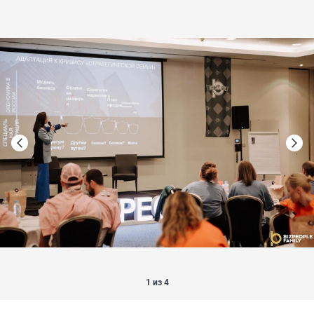
1 из 4