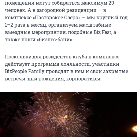
помещении могут собираться максимум 20
человек. А в загородной резиденции — в
комплексе «Пасторское Озеро» — мы круглый год,
1–2 раза в месяц, организуем масштабные
выездные мероприятия, подобные Biz Fest, а
также наши «бизнес-бани».
Поскольку для резидентов клуба в комплексе
действует программа лояльности, участники
BizPeople Family проводят в нем и свои закрытые
встречи: дни рождения, корпоративы.