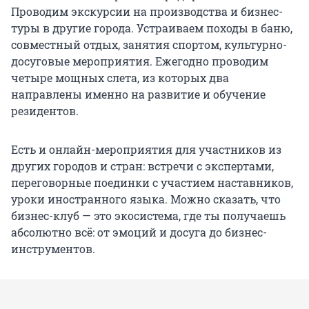
Проводим экскурсии на производства и бизнес-
туры в другие города. Устраиваем походы в баню,
совместный отдых, занятия спортом, культурно-
досуговые мероприятия. Ежегодно проводим
четыре мощных слета, из которых два
направлены именно на развитие и обучение
резидентов.
Есть и онлайн-мероприятия для участников из
других городов и стран: встречи с экспертами,
переговорные поединки с участием наставников,
уроки иностранного языка. Можно сказать, что
бизнес-клуб — это экосистема, где ты получаешь
абсолютно всё: от эмоций и досуга до бизнес-
инструментов.