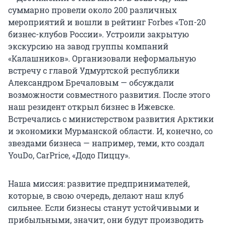
суммарно провели около 200 различных
мероприятий и вошли в рейтинг Forbes «Топ-20
бизнес-клубов России». Устроили закрытую
экскурсию на завод группы компаний
«Калашников». Организовали неформальную
встречу с главой Удмуртской республики
Александром Бречаловым — обсуждали
возможности совместного развития. После этого
наш резидент открыл бизнес в Ижевске.
Встречались с министерством развития Арктики
и экономики Мурманской области. И, конечно, со
звездами бизнеса — например, теми, кто создал
YouDo, CarPrice, «Додо Пиццу».
Наша миссия: развитие предпринимателей,
которые, в свою очередь, делают наш клуб
сильнее. Если бизнесы станут устойчивыми и
прибыльными, значит, они будут производить