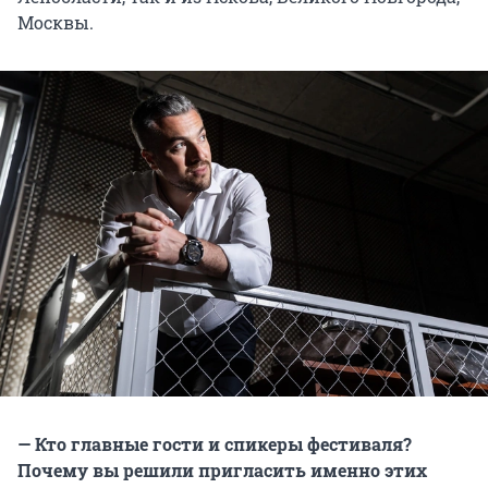
Москвы.
— Кто главные гости и спикеры фестиваля?
Почему вы решили пригласить именно этих