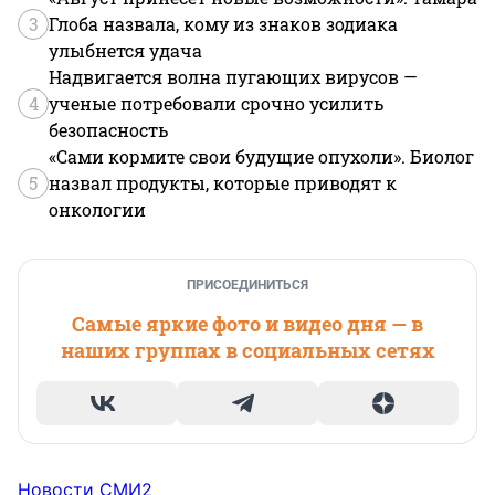
3
Глоба назвала, кому из знаков зодиака
улыбнется удача
Надвигается волна пугающих вирусов —
4
ученые потребовали срочно усилить
безопасность
«Сами кормите свои будущие опухоли». Биолог
5
назвал продукты, которые приводят к
онкологии
ПРИСОЕДИНИТЬСЯ
Самые яркие фото и видео дня — в
наших группах в социальных сетях
Новости СМИ2