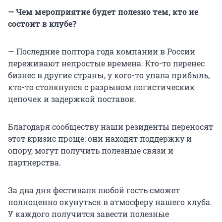
— Чем мероприятие будет полезно тем, кто не
состоит в клубе?
— Последние полтора года компании в России
переживают непростые времена. Кто-то перенес
бизнес в другие страны, у кого-то упала прибыль,
кто-то столкнулся с разрывом логистических
цепочек и задержкой поставок.
Благодаря сообществу наши резиденты переносят
этот кризис проще: они находят поддержку и
опору, могут получить полезные связи и
партнерства.
За два дня фестиваля любой гость сможет
полноценно окунуться в атмосферу нашего клуба.
У каждого получится завести полезные