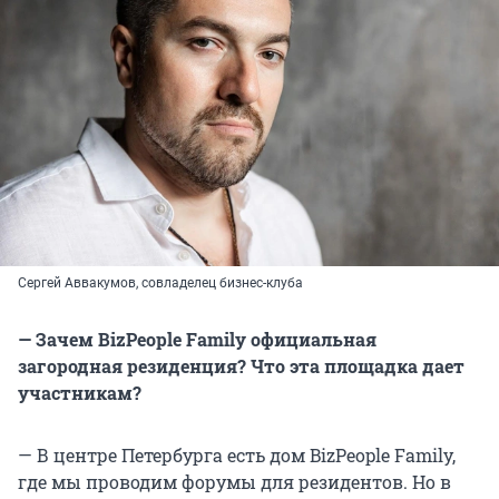
Сергей Аввакумов, совладелец бизнес-клуба
— Зачем BizPeople Family официальная
загородная резиденция? Что эта площадка дает
участникам?
— В центре Петербурга есть дом BizPeople Family,
где мы проводим форумы для резидентов. Но в