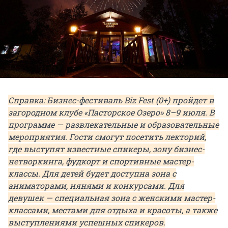
Справка: Бизнес-фестиваль Biz Fest (0+)
пройдет
в
загородном клубе «Пасторское Озеро» 8–9 июля. В
программе — развлекательные и образовательные
мероприятия. Гости смогут посетить лекторий,
где выступят известные спикеры, зону бизнес-
нетворкинга, фудкорт и спортивные мастер-
классы. Для детей будет доступна зона с
аниматорами, нянями и конкурсами. Для
девушек — специальная зона с женскими мастер-
классами, местами для отдыха и красоты, а также
выступлениями успешных спикеров.