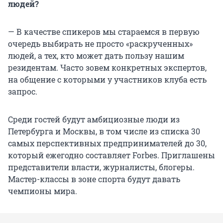
людей?
— В качестве спикеров мы стараемся в первую
очередь выбирать не просто «раскрученных»
людей, а тех, кто может дать пользу нашим
резидентам. Часто зовем конкретных экспертов,
на общение с которыми у участников клуба есть
запрос.
Среди гостей будут амбициозные люди из
Петербурга и Москвы, в том числе из списка 30
самых перспективных предпринимателей до 30,
который ежегодно составляет Forbes. Приглашены
представители власти, журналисты, блогеры.
Мастер-классы в зоне спорта будут давать
чемпионы мира.