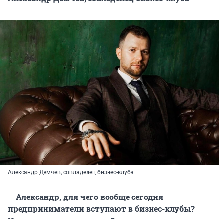
Александр Демчев, совладелец бизнес-клуба
— Александр, для чего вообще сегодня
предприниматели вступают в бизнес-клубы?