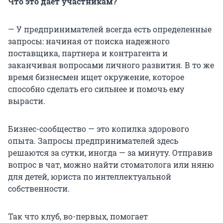
Что это дает участникам?
— У предпринимателей всегда есть определенные
запросы: начиная от поиска надежного
поставщика, партнера и контрагента и
заканчивая вопросами личного развития. В то же
время бизнесмен ищет окружение, которое
способно сделать его сильнее и помочь ему
вырасти.
Бизнес-сообщество — это копилка здорового
опыта. Запросы предпринимателей здесь
решаются за сутки, иногда — за минуту. Отправив
вопрос в чат, можно найти стоматолога или няню
для детей, юриста по интеллектуальной
собственности.
Так что клуб, во-первых, помогает