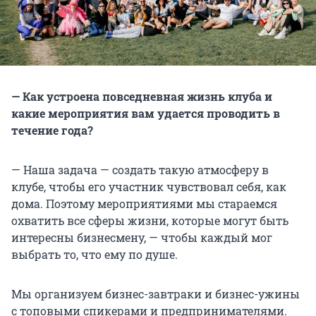
— Как устроена повседневная жизнь клуба и
какие мероприятия вам удается проводить в
течение года?
— Наша задача — создать такую атмосферу в
клубе, чтобы его участник чувствовал себя, как
дома. Поэтому мероприятиями мы стараемся
охватить все сферы жизни, которые могут быть
интересны бизнесмену, — чтобы каждый мог
выбрать то, что ему по душе.
Мы организуем бизнес-завтраки и бизнес-ужины
с топовыми спикерами и предпринимателями.