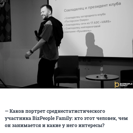
— Каков портрет среднестатистического
участника BizPeople Family: кто этот человек, чем
он занимается и какие у него интересы?