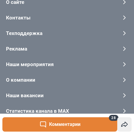
28
Комментарии