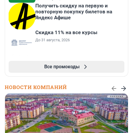
Получить скидку на первую и
повторную покупку билетов на
Яндекс Афише
Скидка 11% на все курсы
До 31 августа, 2026
Все промокоды
НОВОСТИ КОМПАНИЙ