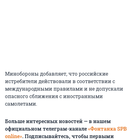
Минобороны добавляет, что российские
истребители действовали в соответствии с
международными правилами и не допускали
опасного сближения с иностранными
самолетами.
Больше интересных новостей — в нашем
официальном телеграм-канале
«Фонтанка SPB
online»
. Подписывайтесь, чтобы первыми