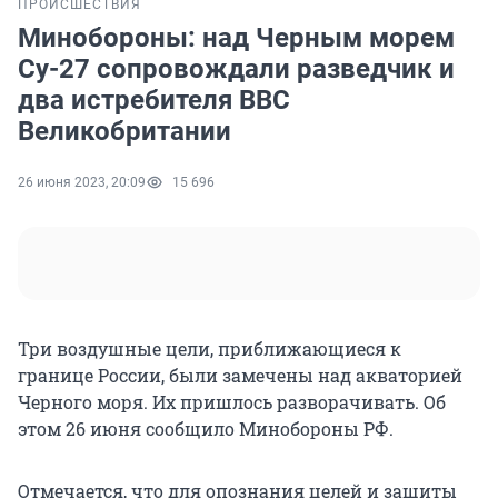
ПРОИСШЕСТВИЯ
Минобороны: над Черным морем
Су-27 сопровождали разведчик и
два истребителя ВВС
Великобритании
26 июня 2023, 20:09
15 696
Три воздушные цели, приближающиеся к
границе России, были замечены над акваторией
Черного моря. Их пришлось разворачивать. Об
этом 26 июня сообщило Минобороны РФ.
Отмечается, что для опознания целей и защиты