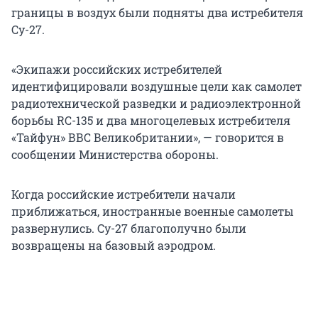
границы в воздух были подняты два истребителя
Су-27.
«Экипажи российских истребителей
идентифицировали воздушные цели как самолет
радиотехнической разведки и радиоэлектронной
борьбы RC-135 и два многоцелевых истребителя
«Тайфун» ВВС Великобритании», — говорится в
сообщении Министерства обороны.
Когда российские истребители начали
приближаться, иностранные военные самолеты
развернулись. Су-27 благополучно были
возвращены на базовый аэродром.