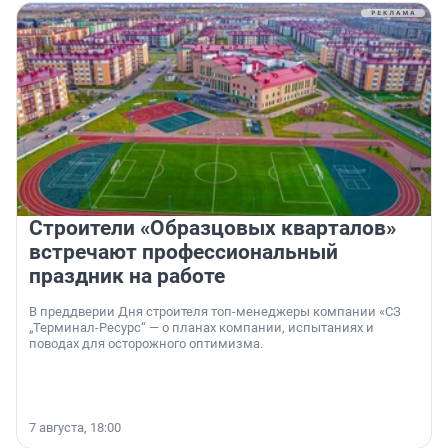
Строители «Образцовых кварталов»
встречают профессиональный
праздник на работе
В преддверии Дня строителя топ-менеджеры компании «СЗ
„Терминал-Ресурс“ — о планах компании, испытаниях и
поводах для осторожного оптимизма.
7 августа, 18:00