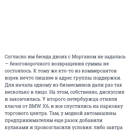
Согласно им беседа двоих с Морганом не задалась
— безоговорочного возвращения суммы не
состоялось. К тому же кто-то из коммерсантов
изрек нечто лишнее в адрес группы поддержки.
Для начала одному из бизнесменов дали раз так
несколько в лицо. На этом, собственно, дискуссия
и закончилась. У второго петербуржца отняли
ключи от BMW Х6, и все спустились на парковку
торгового центра. Там, у модной автомашины
предпринимателям еще разок добавили
кулаками и провозгласили условия: либо завтра