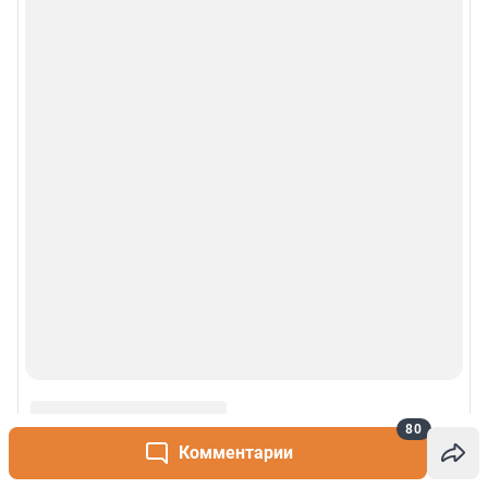
80
Комментарии