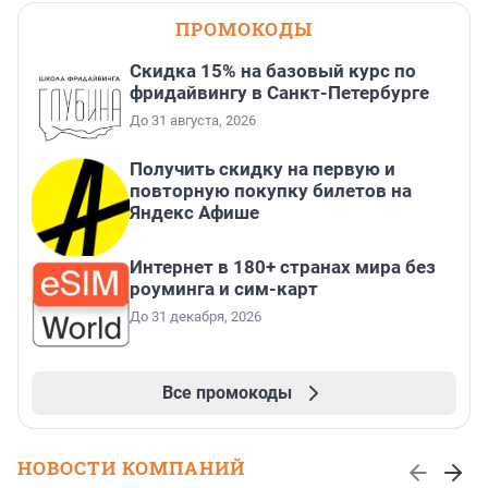
ПРОМОКОДЫ
Скидка 15% на базовый курс по
фридайвингу в Санкт-Петербурге
До 31 августа, 2026
Получить скидку на первую и
повторную покупку билетов на
Яндекс Афише
Интернет в 180+ странах мира без
роуминга и сим-карт
До 31 декабря, 2026
Все промокоды
НОВОСТИ КОМПАНИЙ