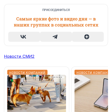
ПРИСОЕДИНИТЬСЯ
Самые яркие фото и видео дня — в
наших группах в социальных сетях
Новости СМИ2
НОВОСТИ КОМПАНИЙ
НОВОСТИ КОМПАНИ