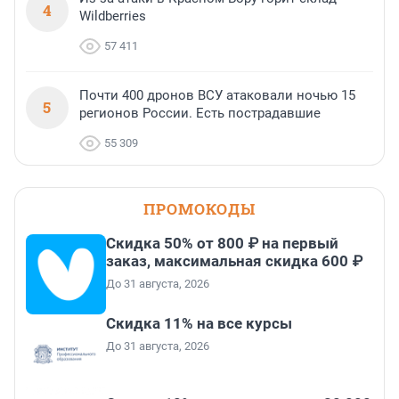
4
Wildberries
57 411
Почти 400 дронов ВСУ атаковали ночью 15
5
регионов России. Есть пострадавшие
55 309
ПРОМОКОДЫ
Скидка 50% от 800 ₽ на первый
заказ, максимальная скидка 600 ₽
До 31 августа, 2026
Скидка 11% на все курсы
До 31 августа, 2026