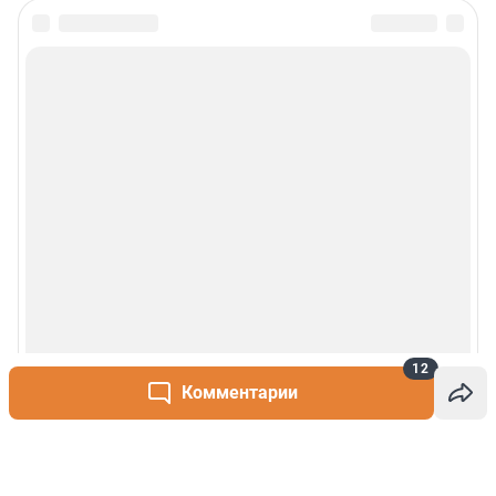
12
Комментарии
Написать комментарий