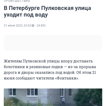
ПРОИСШЕСТВИЯ
В Петербурге Пулковская улица
уходит под воду
21 июня 2023, 23:02
24 892
Жителям Пулковской улицы впору доставать
болотники и резиновые лодки — из-за прорыва
дорога и дворы оказались под водой. Об этом 21
июня сообщают читатели «Фонтанки».