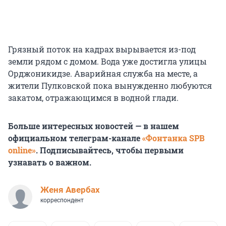
Грязный поток на кадрах вырывается из-под
земли рядом с домом. Вода уже достигла улицы
Орджоникидзе. Аварийная служба на месте, а
жители Пулковской пока вынужденно любуются
закатом, отражающимся в водной глади.
Больше интересных новостей — в нашем
официальном телеграм-канале
«Фонтанка SPB
online»
. Подписывайтесь, чтобы первыми
узнавать о важном.
Женя Авербах
корреспондент