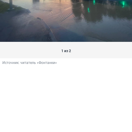
1 из 2
Источник: 
читатель «Фонтанки»