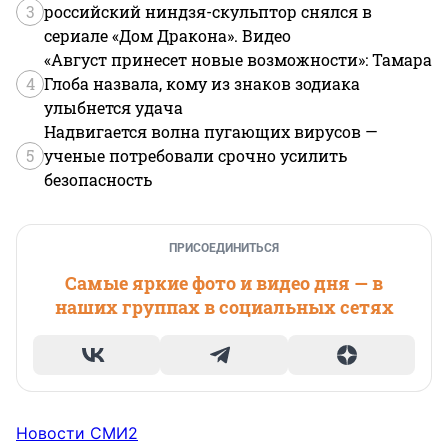
3
российский ниндзя-скульптор снялся в
сериале «Дом Дракона». Видео
«Август принесет новые возможности»: Тамара
4
Глоба назвала, кому из знаков зодиака
улыбнется удача
Надвигается волна пугающих вирусов —
5
ученые потребовали срочно усилить
безопасность
ПРИСОЕДИНИТЬСЯ
Самые яркие фото и видео дня — в
наших группах в социальных сетях
Новости СМИ2