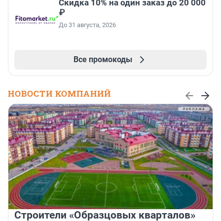
Скидка 10% на один заказ до 20 000
₽
До 31 августа, 2026
Все промокоды
НОВОСТИ КОМПАНИЙ
Строители «Образцовых кварталов»