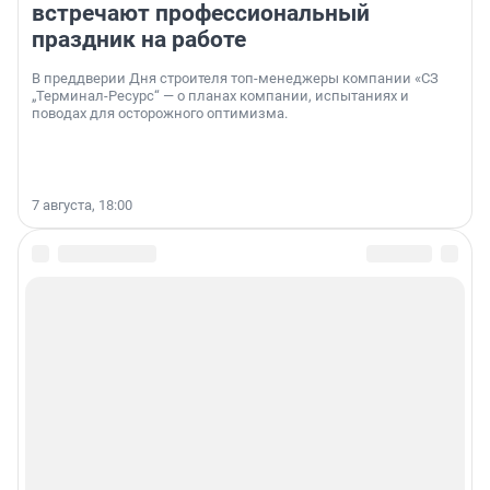
встречают профессиональный
праздник на работе
В преддверии Дня строителя топ-менеджеры компании «СЗ
„Терминал-Ресурс“ — о планах компании, испытаниях и
поводах для осторожного оптимизма.
7 августа, 18:00