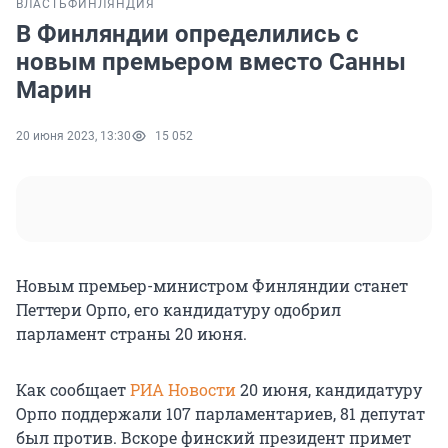
ВЛАСТЬ
ФИНЛЯНДИЯ
В Финляндии определились с
новым премьером вместо Санны
Марин
20 июня 2023, 13:30
15 052
Новым премьер-министром Финляндии станет
Петтери Орпо, его кандидатуру одобрил
парламент страны 20 июня.
Как сообщает
РИА Новости
20 июня, кандидатуру
Орпо поддержали 107 парламентариев, 81 депутат
был против. Вскоре финский президент примет