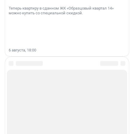
Теперь квартиру в сданном ЖК «Образцовый квартал 14»
можно купить со специальной скидкой.
6 августа, 18:00