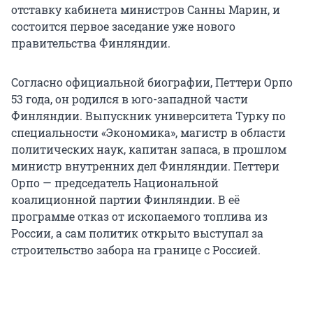
отставку кабинета министров Санны Марин, и
состоится первое заседание уже нового
правительства Финляндии.
Согласно официальной биографии, Петтери Орпо
53 года, он родился в юго-западной части
Финляндии. Выпускник университета Турку по
специальности «Экономика», магистр в области
политических наук, капитан запаса, в прошлом
министр внутренних дел Финляндии. Петтери
Орпо — председатель Национальной
коалиционной партии Финляндии. В её
программе отказ от ископаемого топлива из
России, а сам политик открыто выступал за
строительство забора на границе с Россией.