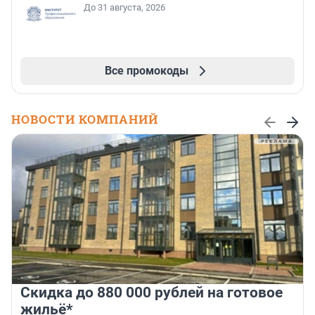
До 31 августа, 2026
Все промокоды
НОВОСТИ КОМПАНИЙ
Скидка до 880 000 рублей на готовое
жильё*