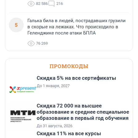
82 586
216
Галька била в людей, пострадавших грузили
5
в скорые на лежаках. Что происходило в
Геленджике после атаки БПЛА
76 269
ПРОМОКОДЫ
Скидка 5% на все сертификаты
До 1 января, 2027
Скидка 72 000 на высшее
образование и среднее специальное
образование в первый год обучения
До 31 августа, 2026
Скидка 11% на все курсы