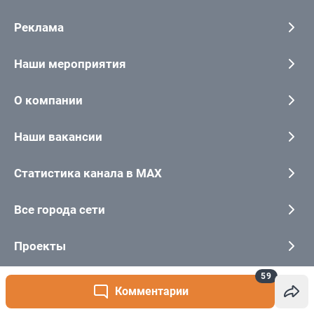
59
Комментарии