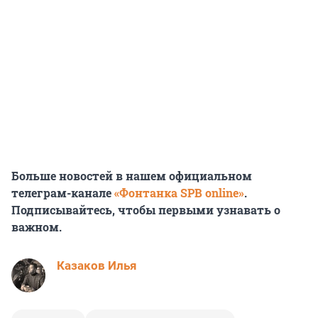
Больше новостей в нашем официальном
телеграм-канале
«Фонтанка SPB online»
.
Подписывайтесь, чтобы первыми узнавать о
важном.
Казаков Илья