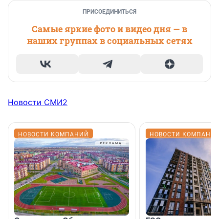
ПРИСОЕДИНИТЬСЯ
Самые яркие фото и видео дня — в
наших группах в социальных сетях
Новости СМИ2
НОВОСТИ КОМПАНИЙ
НОВОСТИ КОМПАНИ