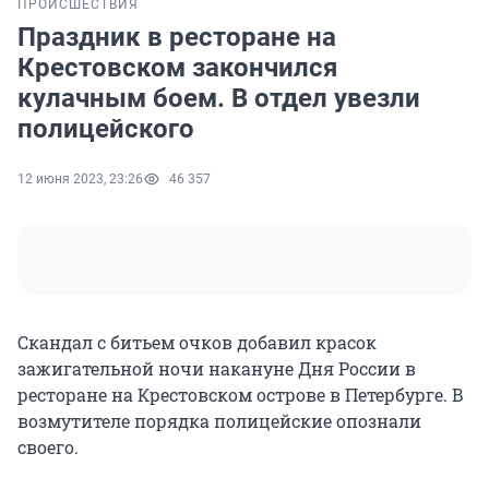
ПРОИСШЕСТВИЯ
Праздник в ресторане на
Крестовском закончился
кулачным боем. В отдел увезли
полицейского
12 июня 2023, 23:26
46 357
Скандал с битьем очков добавил красок
зажигательной ночи накануне Дня России в
ресторане на Крестовском острове в Петербурге. В
возмутителе порядка полицейские опознали
своего.