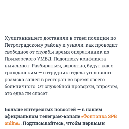
Хулиганившего доставили в отдел полиции по
Петроградскому району и узнали, как проводит
свободное от службы время оперативник из
Приморского УМВД. Подоплеку конфликта
выясняют. Разбираться, вероятно, будут как с
гражданским — сотрудник отдела уголовного
розыска зашел в ресторан во время своего
больничного. От служебной проверки, впрочем,
это едва ли спасет.
Больше интересных новостей — в нашем
официальном телеграм-канале
«Фонтанка SPB
online»
. Подписывайтесь, чтобы первыми