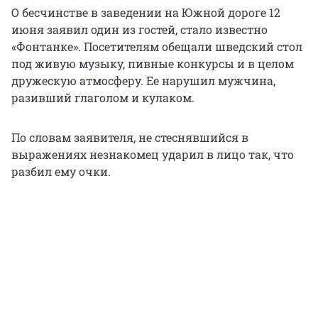
О бесчинстве в заведении на Южной дороге 12
июня заявил один из гостей, стало известно
«Фонтанке». Посетителям обещали шведский стол
под живую музыку, пивные конкурсы и в целом
дружескую атмосферу. Ее нарушил мужчина,
разивший глаголом и кулаком.
По словам заявителя, не стеснявшийся в
выражениях незнакомец ударил в лицо так, что
разбил ему очки.