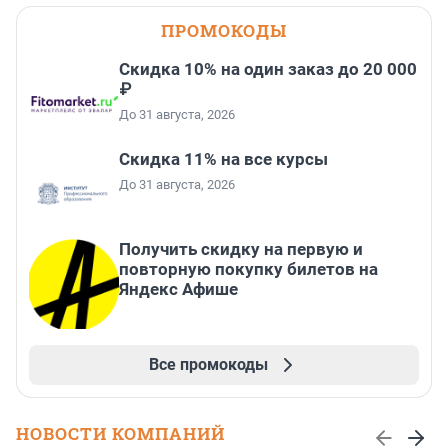
ПРОМОКОДЫ
Скидка 10% на один заказ до 20 000
₽
До 31 августа, 2026
Скидка 11% на все курсы
До 31 августа, 2026
Получить скидку на первую и
повторную покупку билетов на
Яндекс Афише
Все промокоды
НОВОСТИ КОМПАНИЙ