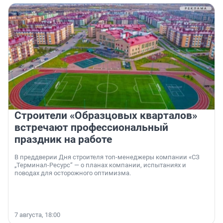
Строители «Образцовых кварталов»
встречают профессиональный
праздник на работе
В преддверии Дня строителя топ-менеджеры компании «СЗ
„Терминал-Ресурс“ — о планах компании, испытаниях и
поводах для осторожного оптимизма.
7 августа, 18:00