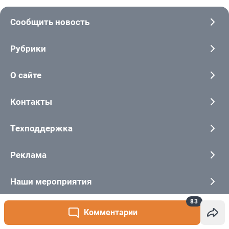
83
Комментарии