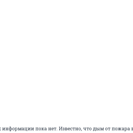
 информации пока нет. Известно, что дым от пожара 