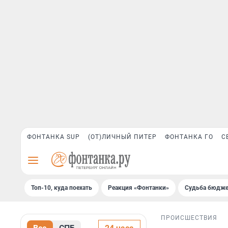
ФОНТАНКА SUP
(ОТ)ЛИЧНЫЙ ПИТЕР
ФОНТАНКА ГО
С
Топ-10, куда поехать
Реакция «Фонтанки»
Судьба бюдже
ПРОИСШЕСТВИЯ