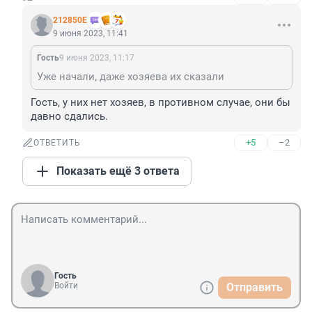
212850Е
9 июня 2023, 11:41
Гость
9 июня 2023, 11:17
Уже начали, даже хозяева их сказали
Гость, у них нет хозяев, в противном случае, они бы 
давно сдались.
+5
–2
ОТВЕТИТЬ
Показать ещё 3 ответа
Гость
Войти
Отправить