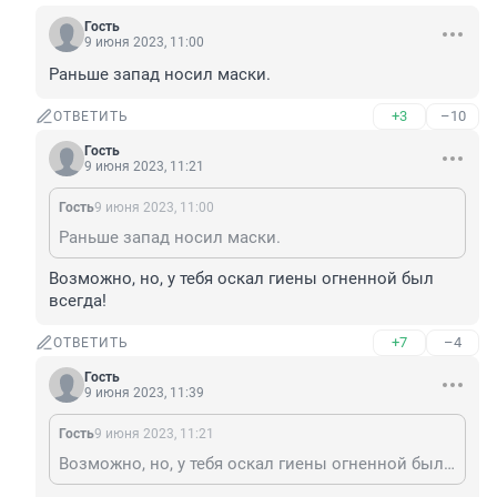
Гость
9 июня 2023, 11:00
Раньше запад носил маски.
+3
–10
ОТВЕТИТЬ
Гость
9 июня 2023, 11:21
Гость
9 июня 2023, 11:00
Раньше запад носил маски.
Возможно, но, у тебя оскал гиены огненной был 
всегда!
+7
–4
ОТВЕТИТЬ
Гость
9 июня 2023, 11:39
Гость
9 июня 2023, 11:21
Возможно, но, у тебя оскал гиены огненной был всегда!