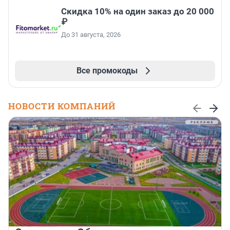
Скидка 10% на один заказ до 20 000
₽
До 31 августа, 2026
Все промокоды
НОВОСТИ КОМПАНИЙ