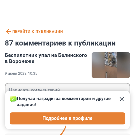
ПЕРЕЙТИ К ПУБЛИКАЦИИ
87 комментариев к публикации
Беспилотник упал на Белинского
в Воронеже
9 июня 2023, 10:35
Получай награды за комментарии и другие 
задания!
Гость
Подробнее в профиле
Войти
Отправить