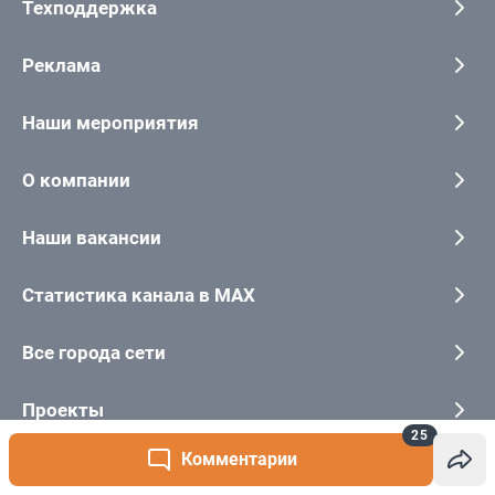
25
Комментарии