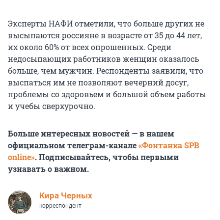
Эксперты НАФИ отметили, что больше других не
высыпаются россияне в возрасте от 35 до 44 лет,
их около 60% от всех опрошенных. Среди
недосыпающих работников женщин оказалось
больше, чем мужчин. Респонденты заявили, что
выспаться им не позволяют вечерний досуг,
проблемы со здоровьем и большой объем работы
и учебы сверхурочно.
Больше интересных новостей — в нашем
официальном телеграм-канале
«Фонтанка SPB
online»
. Подписывайтесь, чтобы первыми
узнавать о важном.
Кира Черных
корреспондент