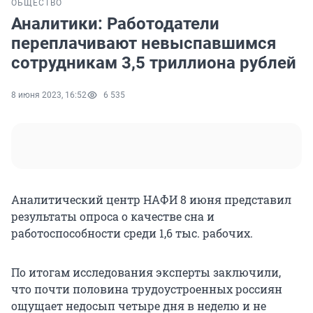
ОБЩЕСТВО
Аналитики: Работодатели
переплачивают невыспавшимся
сотрудникам 3,5 триллиона рублей
8 июня 2023, 16:52
6 535
Аналитический центр НАФИ 8 июня представил
результаты опроса о качестве сна и
работоспособности среди 1,6 тыс. рабочих.
По итогам исследования эксперты заключили,
что почти половина трудоустроенных россиян
ощущает недосып четыре дня в неделю и не