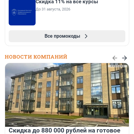
Скидка 11% на все курсы
До 31 августа, 2026
Все промокоды
НОВОСТИ КОМПАНИЙ
Скидка до 880 000 рублей на готовое