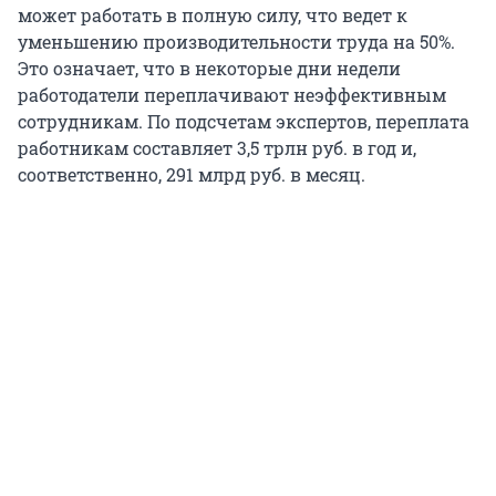
может работать в полную силу, что ведет к
уменьшению производительности труда на 50%.
Это означает, что в некоторые дни недели
работодатели переплачивают неэффективным
сотрудникам. По подсчетам экспертов, переплата
работникам составляет 3,5 трлн руб. в год и,
соответственно, 291 млрд руб. в месяц.