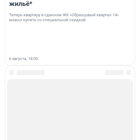
жильё*
Теперь квартиру в сданном ЖК «Образцовый квартал 14»
можно купить со специальной скидкой.
6 августа, 18:00