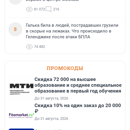
81 072
216
Галька била в людей, пострадавших грузили
5
в скорые на лежаках. Что происходило в
Геленджике после атаки БПЛА
74 482
ПРОМОКОДЫ
Скидка 72 000 на высшее
образование и среднее специальное
образование в первый год обучения
До 31 августа, 2026
Скидка 10% на один заказ до 20 000
₽
До 31 августа, 2026