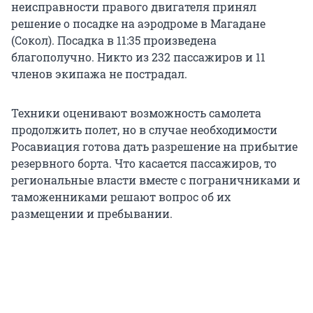
неисправности правого двигателя принял
решение о посадке на аэродроме в Магадане
(Сокол). Посадка в 11:35 произведена
благополучно. Никто из 232 пассажиров и 11
членов экипажа не пострадал.
Техники оценивают возможность самолета
продолжить полет, но в случае необходимости
Росавиация готова дать разрешение на прибытие
резервного борта. Что касается пассажиров, то
региональные власти вместе с пограничниками и
таможенниками решают вопрос об их
размещении и пребывании.