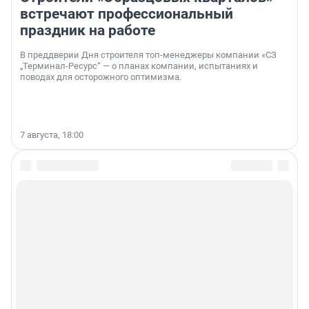
встречают профессиональный
праздник на работе
В преддверии Дня строителя топ-менеджеры компании «СЗ
„Терминал-Ресурс“ — о планах компании, испытаниях и
поводах для осторожного оптимизма.
7 августа, 18:00