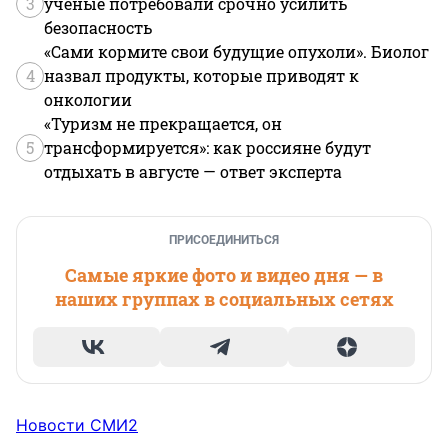
3
ученые потребовали срочно усилить
безопасность
«Сами кормите свои будущие опухоли». Биолог
4
назвал продукты, которые приводят к
онкологии
«Туризм не прекращается, он
5
трансформируется»: как россияне будут
отдыхать в августе — ответ эксперта
ПРИСОЕДИНИТЬСЯ
Самые яркие фото и видео дня — в
наших группах в социальных сетях
Новости СМИ2