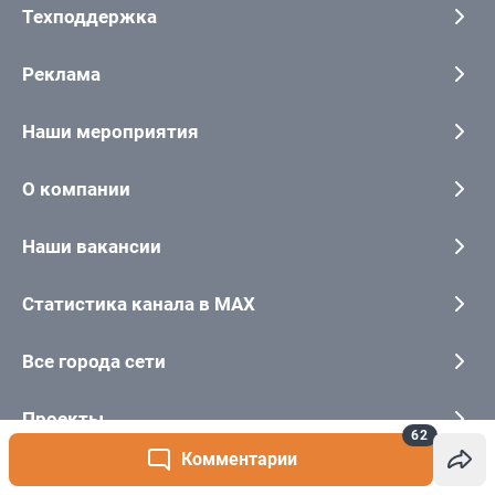
62
Комментарии