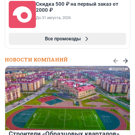
Скидка 500 ₽ на первый заказ от
2000 ₽
До 31 августа, 2026
Все промокоды
НОВОСТИ КОМПАНИЙ
Строители «Образцовых кварталов»