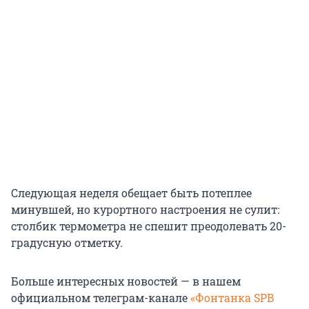
Следующая неделя обещает быть потеплее
минувшей, но курортного настроения не сулит:
столбик термометра не спешит преодолевать 20-
градусную отметку.
Больше интересных новостей — в нашем
официальном телеграм-канале
«Фонтанка SPB