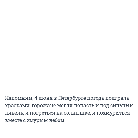
Напомним, 4 июня в Петербурге погода поиграла
красками: горожане могли попасть и под сильный
ливень, и погреться на солнышке, и похмуриться
вместе с хмурым небом.