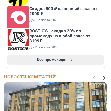
Скидка 500 ₽ на первый заказ от
2000 ₽
До 31 августа, 2026
ROSTIC'S - скидка 20% по
промокоду на любой заказ от
3199₽!
До 31 августа, 2026
Все промокоды
НОВОСТИ КОМПАНИЙ