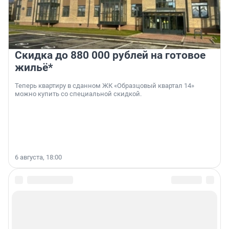
Скидка до 880 000 рублей на готовое
жильё*
Теперь квартиру в сданном ЖК «Образцовый квартал 14»
можно купить со специальной скидкой.
6 августа, 18:00