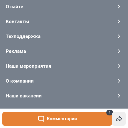
4
Комментарии