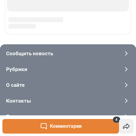
4
Комментарии