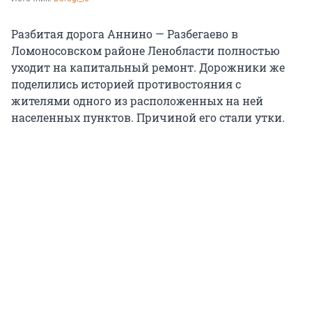
Разбитая дорога Аннино — Разбегаево в
Ломоносовском районе Ленобласти полностью
уходит на капитальный ремонт. Дорожники же
поделились историей противостояния с
жителями одного из расположенных на ней
населенных пунктов. Причиной его стали утки.