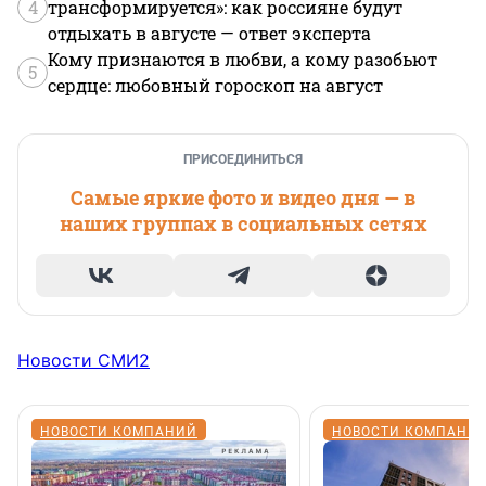
4
трансформируется»: как россияне будут
отдыхать в августе — ответ эксперта
Кому признаются в любви, а кому разобьют
5
сердце: любовный гороскоп на август
ПРИСОЕДИНИТЬСЯ
Самые яркие фото и видео дня — в
наших группах в социальных сетях
Новости СМИ2
НОВОСТИ КОМПАНИЙ
НОВОСТИ КОМПАНИ