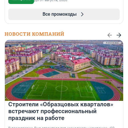
Все промокоды
НОВОСТИ КОМПАНИЙ
Строители «Образцовых кварталов»
встречают профессиональный
праздник на работе