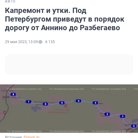
АВТО
Капремонт и утки. Под
Петербургом приведут в порядок
дорогу от Аннино до Разбегаево
29 мая 2023, 13:09
6 135
Источник: 
Dorogi_lo