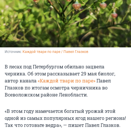
Источник: 
Каждой твари по паре / Павел Глазков
В лесах под Петербургом обильно зацвела
черника. Об этом рассказывает 29 мая биолог,
автор канала
«Каждой твари по паре»
Павел
Глазков по итогам осмотра черничника во
Всеволожском районе Ленобласти.
«В этом году намечается богатый урожай этой
одной из самых популярных ягод нашего региона!
Так что готовьте ведра», — пишет Павел Глазков.