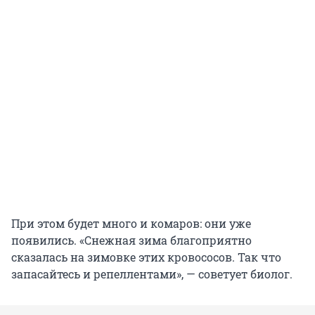
При этом будет много и комаров: они уже
появились. «Снежная зима благоприятно
сказалась на зимовке этих кровососов. Так что
запасайтесь и репеллентами», — советует биолог.