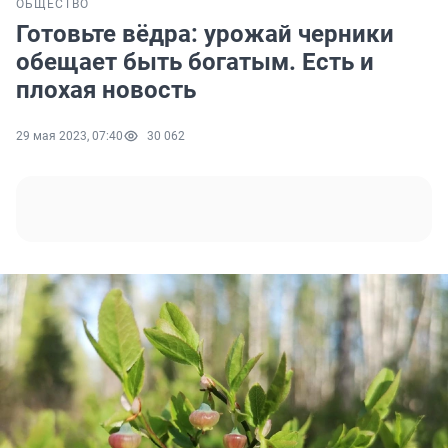
ОБЩЕСТВО
Готовьте вёдра: урожай черники
обещает быть богатым. Есть и
плохая новость
29 мая 2023, 07:40
30 062