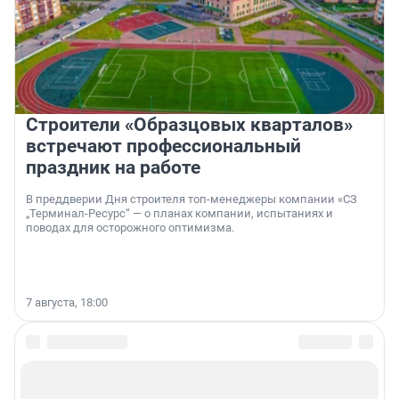
Строители «Образцовых кварталов»
встречают профессиональный
праздник на работе
В преддверии Дня строителя топ-менеджеры компании «СЗ
„Терминал-Ресурс“ — о планах компании, испытаниях и
поводах для осторожного оптимизма.
7 августа, 18:00