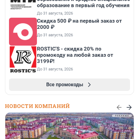
образование в первый год обучения
До 31 августа, 2026
Скидка 500 ₽ на первый заказ от
2000 ₽
До 31 августа, 2026
ROSTIC'S - скидка 20% по
промокоду на любой заказ от
3199₽!
До 31 августа, 2026
Все промокоды
НОВОСТИ КОМПАНИЙ