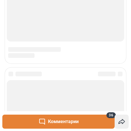
36
Комментарии