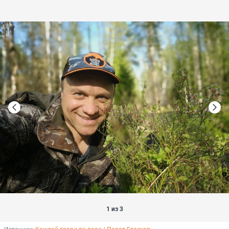
1 из 3