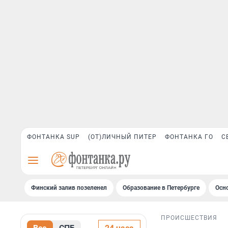
ФОНТАНКА SUP
(ОТ)ЛИЧНЫЙ ПИТЕР
ФОНТАНКА ГО
С
Финский залив позеленел
Образование в Петербурге
Осн
ПРОИСШЕСТВИЯ