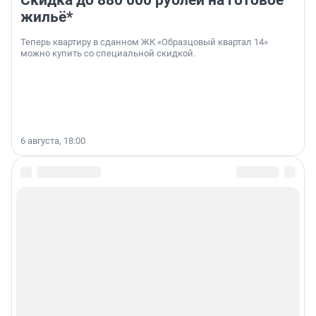
Скидка до 880 000 рублей на готовое
жильё*
Теперь квартиру в сданном ЖК «Образцовый квартал 14»
можно купить со специальной скидкой.
6 августа, 18:00