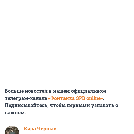
Больше новостей в нашем официальном
телеграм-канале
«Фонтанка SPB online»
.
Подписывайтесь, чтобы первыми узнавать о
важном.
Кира Черных