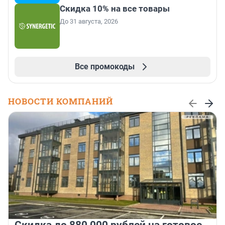
Скидка 10% на все товары
До 31 августа, 2026
Все промокоды
НОВОСТИ КОМПАНИЙ