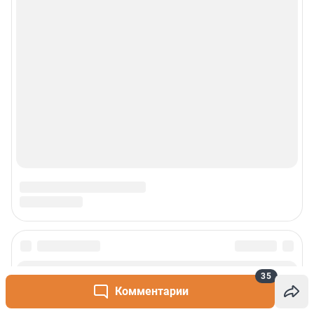
35
Комментарии