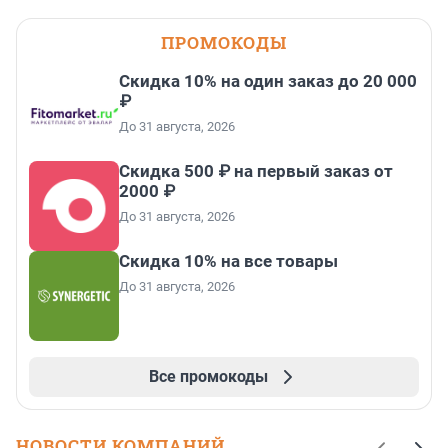
ПРОМОКОДЫ
Скидка 10% на один заказ до 20 000
₽
До 31 августа, 2026
Скидка 500 ₽ на первый заказ от
2000 ₽
До 31 августа, 2026
Скидка 10% на все товары
До 31 августа, 2026
Все промокоды
НОВОСТИ КОМПАНИЙ