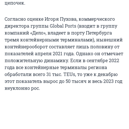
цепочек.
Согласно оценке Игоря Пухова, коммерческого
директора группы Global Ports (входит в группу
компаний «Дело», владеет в порту Петербурга
тремя контейнерными терминалами), нынешний
контейнерооборот составляет лишь половину от
показателей апреля 2021 года. Однако он отмечает
положительную динамику. Если в сентябре 2022
года все контейнерные терминалы региона
обработали всего 31 тыс. TEUs, то уже к декабрю
этот показатель вырос до 50 тысяч и весь 2023 год
неуклонно рос.