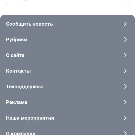
Сообщить новость
Рубрики
О сайте
Контакты
Техподдержка
Реклама
Наши мероприятия
О компании