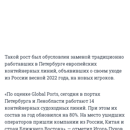
Такой рост был обусловлен заменой традиционно
работавших в Петербурге европейских
контейнерных линий, объявивших о своем уходе
из России весной 2022 года, на новых игроков.
«По оценке Global Ports, сегодня в портах
Петербурга и Ленобласти работают 14
контейнерных судоходных линий. При этом их
состав за год обновился на 80%. На место ушедших
операторов пришли компании из России, Китая и
стран Ближнего Востока», — отметил Игорь Пухов.