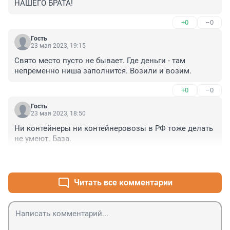
НАШЕГО БРАТА!
+0
–0
Гость
23 мая 2023, 19:15
Свято место пусто не бывает. Где деньги - там 
непременно ниша заполнится. Возили и возим.
+0
–0
Гость
23 мая 2023, 18:50
Ни контейнеры ни контейнеровозы в РФ тоже делать 
не умеют. База.
+1
–1
Читать все комментарии