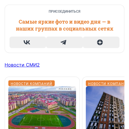
ПРИСОЕДИНИТЬСЯ
Самые яркие фото и видео дня — в
наших группах в социальных сетях
Новости СМИ2
НОВОСТИ КОМПАНИЙ
НОВОСТИ КОМПАНИ