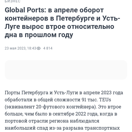
БИЗНЕС
Global Ports: в апреле оборот
контейнеров в Петербурге и Усть-
Луге вырос втрое относительно
дна в прошлом году
23 мая 2023, 18:43
4 814
Порты Петербурга и Усть-Луги в апреле 2023 года
обработали в общей сложности 91 тыс. TEUs
(эквивалент 20-футового контейнера). Это втрое
больше, чем было в сентябре 2022 года, когда в
портовой отрасли региона наблюдался
наибольший спад из-за разрыва транспортных