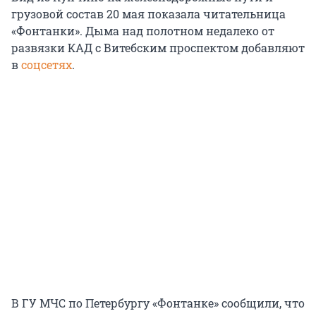
грузовой состав 20 мая показала читательница
«Фонтанки». Дыма над полотном недалеко от
развязки КАД с Витебским проспектом добавляют
в
соцсетях
.
В ГУ МЧС по Петербургу «Фонтанке» сообщили, что