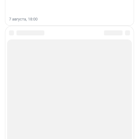
7 августа, 18:00