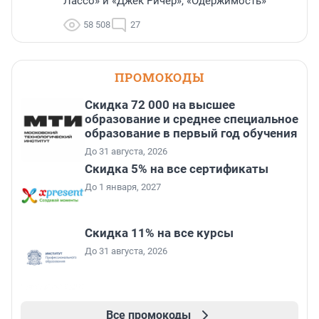
Лассо» и «Джек Ричер», «Одержимость»
58 508
27
ПРОМОКОДЫ
Скидка 72 000 на высшее
образование и среднее специальное
образование в первый год обучения
До 31 августа, 2026
Скидка 5% на все сертификаты
До 1 января, 2027
Скидка 11% на все курсы
До 31 августа, 2026
Все промокоды