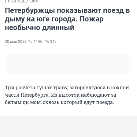
ПРОИСШЕСТВИЯ
Петербуржцы показывают поезд в
дыму на юге города. Пожар
необычно длинный
20 мая 2023, 15:44
16 242
Три расчёта тушат траву, загоревшуюся в южной
части Петербурга. Из высоток наблюдают за
белым дымом, сквозь который едут поезда.