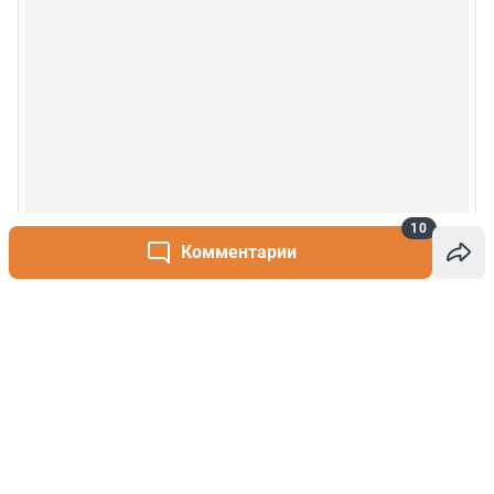
10
Комментарии
Написать комментарий