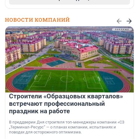
НОВОСТИ КОМПАНИЙ
Строители «Образцовых кварталов»
встречают профессиональный
праздник на работе
В преддверии Дня строителя топ-менеджеры компании «СЗ
„Терминал-Ресурс“ — о планах компании, испытаниях и
поводах для осторожного оптимизма.