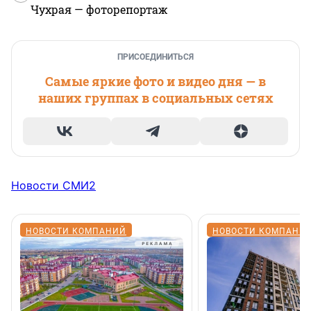
Чухрая — фоторепортаж
ПРИСОЕДИНИТЬСЯ
Самые яркие фото и видео дня — в
наших группах в социальных сетях
Новости СМИ2
НОВОСТИ КОМПАНИЙ
НОВОСТИ КОМПАНИ