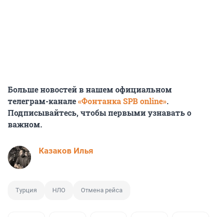
Больше новостей в нашем официальном
телеграм-канале
«Фонтанка SPB online»
.
Подписывайтесь, чтобы первыми узнавать о
важном.
Казаков Илья
Турция
НЛО
Отмена рейса