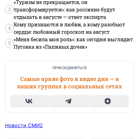
«Туризм не прекращается, он
3
трансформируется»: как россияне будут
отдыхать в августе — ответ эксперта
Кому признаются в любви, а кому разобьют
4
сердце: любовный гороскоп на август
«Меня бесила моя роль»: как сегодня выглядит
5
Пуговка из «Папиных дочек»
ПРИСОЕДИНИТЬСЯ
Самые яркие фото и видео дня — в
наших группах в социальных сетях
Новости СМИ2