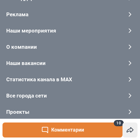
10
Комментарии