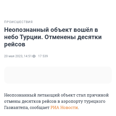
ПРОИСШЕСТВИЯ
Неопознанный объект вошёл в
небо Турции. Отменены десятки
рейсов
20 мая 2023, 14:51
17 539
Неопознанный летающий объект стал причиной
отмены десятков рейсов в аэропорту турецкого
Газиантепа, сообщает
РИА Новости
.