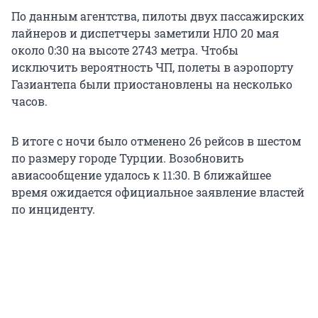
По данным агентства, пилоты двух пассажирских
лайнеров и диспетчеры заметили НЛО 20 мая
около 0:30 на высоте 2743 метра. Чтобы
исключить вероятность ЧП, полеты в аэропорту
Газиантепа были приостановлены на несколько
часов.
В итоге с ночи было отменено 26 рейсов в шестом
по размеру городе Турции. Возобновить
авиасообщение удалось к 11:30. В ближайшее
время ожидается официальное заявление властей
по инциденту.