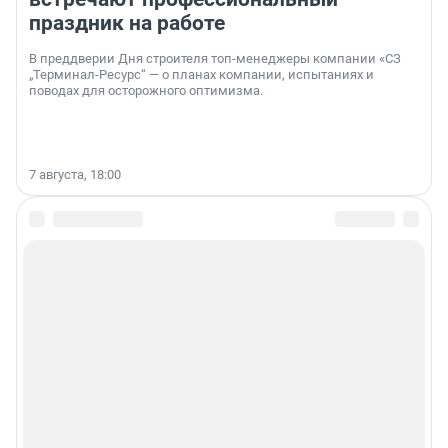
праздник на работе
В преддверии Дня строителя топ-менеджеры компании «СЗ
„Терминал-Ресурс“ — о планах компании, испытаниях и
поводах для осторожного оптимизма.
7 августа, 18:00