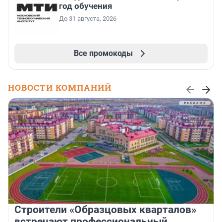
год обучения
До 31 августа, 2026
Все промокоды
НОВОСТИ КОМПАНИЙ
Строители «Образцовых кварталов»
встречают профессиональный