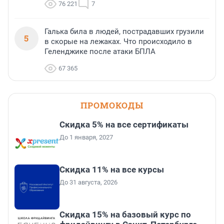
76 221
7
Галька била в людей, пострадавших грузили
5
в скорые на лежаках. Что происходило в
Геленджике после атаки БПЛА
67 365
ПРОМОКОДЫ
Скидка 5% на все сертификаты
До 1 января, 2027
Скидка 11% на все курсы
До 31 августа, 2026
Скидка 15% на базовый курс по