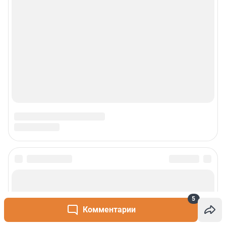
5
Комментарии