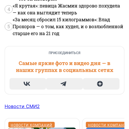
«Я крутая»: певица Жасмин здорово похудела
4
— как она выглядит теперь
«За месяц сбросил 15 килограммов»: Влад
5
Прохоров — о том, как худел, и о возлюбленной
старше его на 21 год
ПРИСОЕДИНИТЬСЯ
Самые яркие фото и видео дня — в
наших группах в социальных сетях
Новости СМИ2
НОВОСТИ КОМПАНИЙ
НОВОСТИ КОМПАНИ