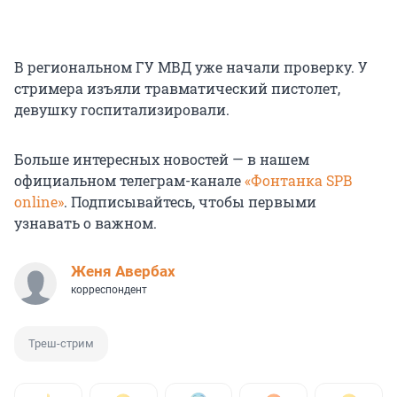
В региональном ГУ МВД уже начали проверку. У
стримера изъяли травматический пистолет,
девушку госпитализировали.
Больше интересных новостей — в нашем
официальном телеграм-канале
«Фонтанка SPB
online»
. Подписывайтесь, чтобы первыми
узнавать о важном.
Женя Авербах
корреспондент
Треш-стрим