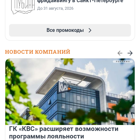
фридайвингу в Санкт-Петербурге
До 31 августа, 2026
Все промокоды
НОВОСТИ КОМПАНИЙ
ГК «КВС» расширяет возможности
программы лояльности