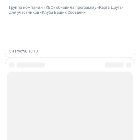
Группа компаний «КВС» обновила программу «Карта Друга»
для участников «Клуба Ваших Соседей».
5 августа, 18:13