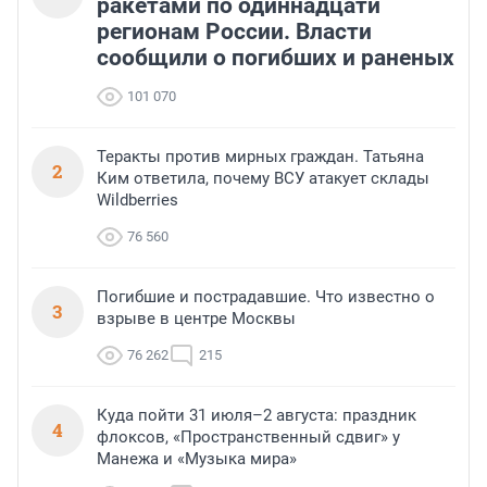
ракетами по одиннадцати
регионам России. Власти
сообщили о погибших и раненых
101 070
Теракты против мирных граждан. Татьяна
2
Ким ответила, почему ВСУ атакует склады
Wildberries
76 560
Погибшие и пострадавшие. Что известно о
3
взрыве в центре Москвы
76 262
215
Куда пойти 31 июля–2 августа: праздник
4
флоксов, «Пространственный сдвиг» у
Манежа и «Музыка мира»