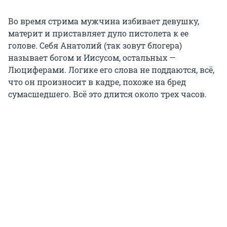
Во время стрима мужчина избивает девушку,
материт и приставляет дуло пистолета к ее
голове. Себя Анатолий (так зовут блогера)
называет богом и Иисусом, остальных —
Люциферами. Логике его слова не поддаются, всё,
что он произносит в кадре, похоже на бред
сумасшедшего. Всё это длится около трех часов.