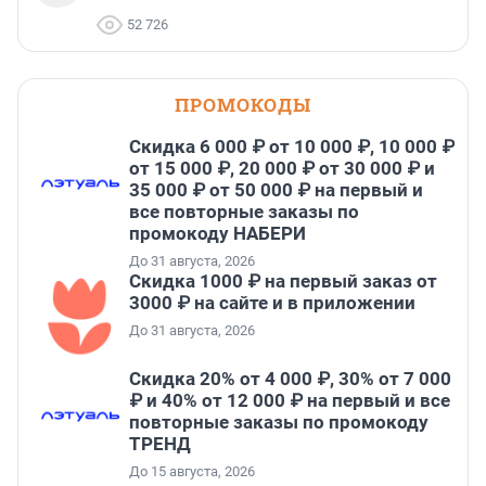
52 726
ПРОМОКОДЫ
Скидка 6 000 ₽ от 10 000 ₽, 10 000 ₽
от 15 000 ₽, 20 000 ₽ от 30 000 ₽ и
35 000 ₽ от 50 000 ₽ на первый и
все повторные заказы по
промокоду НАБЕРИ
До 31 августа, 2026
Скидка 1000 ₽ на первый заказ от
3000 ₽ на сайте и в приложении
До 31 августа, 2026
Скидка 20% от 4 000 ₽, 30% от 7 000
₽ и 40% от 12 000 ₽ на первый и все
повторные заказы по промокоду
ТРЕНД
До 15 августа, 2026