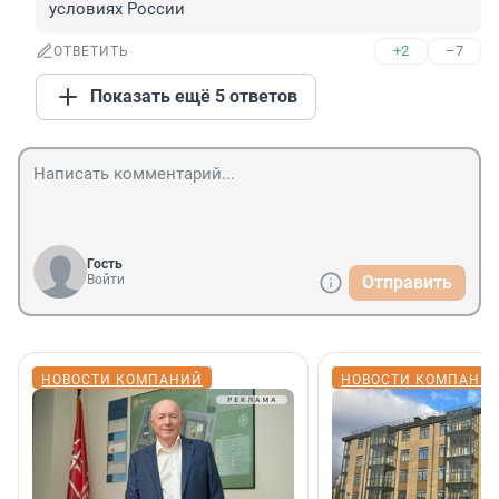
условиях России
+2
–7
ОТВЕТИТЬ
Показать ещё 5 ответов
Гость
Войти
Отправить
НОВОСТИ КОМПАНИЙ
НОВОСТИ КОМПАНИ