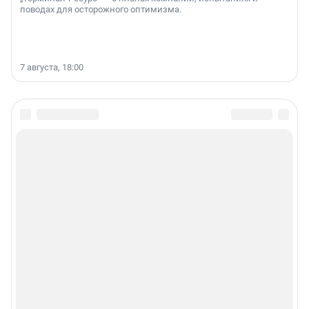
поводах для осторожного оптимизма.
7 августа, 18:00