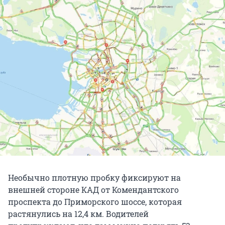
Необычно плотную пробку фиксируют на
внешней стороне КАД от Комендантского
проспекта до Приморского шоссе, которая
растянулись на 12,4 км. Водителей