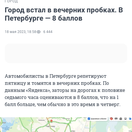
ГОРОД
Город встал в вечерних пробках. В
Петербурге — 8 баллов
18 мая 2023, 18:58
6 444
Автомобилисты в Петербурге репетируют
пятницу и томятся в вечерних пробках. По
данным «Яндекса», заторы на дорогах к половине
седьмого часа оцениваются в 8 баллов, что на 1
балл больше, чем обычно в это время в четверг.