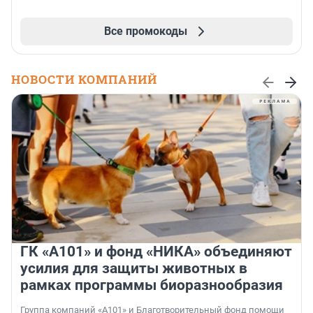
Все промокоды
НОВОСТИ КОМПАНИЙ
ГК «А101» и фонд «НИКА» объединяют
усилия для защиты животных в
рамках программы биоразнообразия
Группа компаний «А101» и Благотворительный фонд помощи