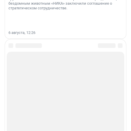
бездомным животным «НИКА» заключили соглашение о
стратегическом сотрудничестве.
6 августа, 12:26