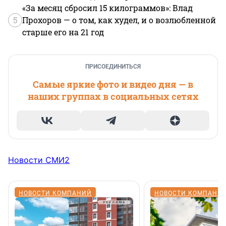
«За месяц сбросил 15 килограммов»: Влад
5
Прохоров — о том, как худел, и о возлюбленной
старше его на 21 год
ПРИСОЕДИНИТЬСЯ
Самые яркие фото и видео дня — в
наших группах в социальных сетях
Новости СМИ2
НОВОСТИ КОМПАНИЙ
НОВОСТИ КОМПАНИ