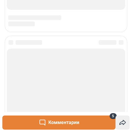
5
Комментарии