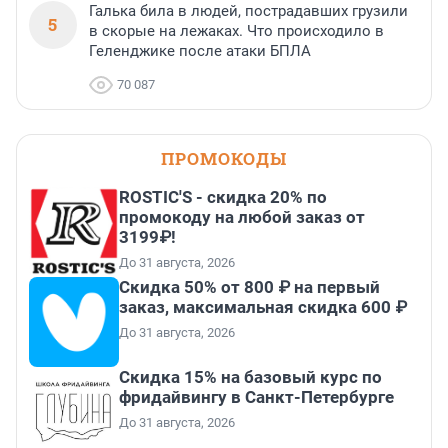
Галька била в людей, пострадавших грузили
5
в скорые на лежаках. Что происходило в
Геленджике после атаки БПЛА
70 087
ПРОМОКОДЫ
ROSTIC'S - скидка 20% по
промокоду на любой заказ от
3199₽!
До 31 августа, 2026
Скидка 50% от 800 ₽ на первый
заказ, максимальная скидка 600 ₽
До 31 августа, 2026
Скидка 15% на базовый курс по
фридайвингу в Санкт-Петербурге
До 31 августа, 2026