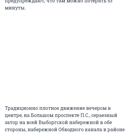
предупреждают, что там можно потерять 53
минуты.
Традиционно плотное движение вечером в
центре, на Большом проспекте П.С., серьезный
затор на всей Выборгской набережной в обе
стороны, набережной Обводного канала в районе