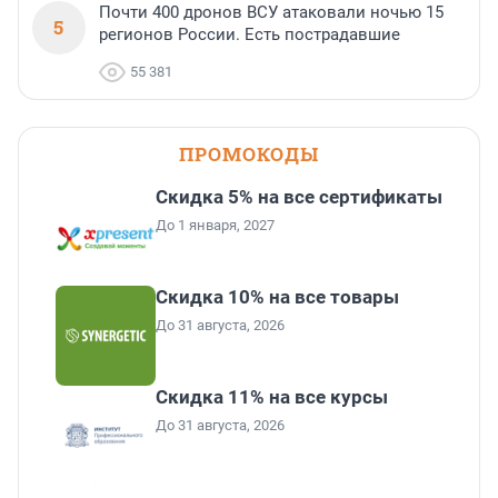
Почти 400 дронов ВСУ атаковали ночью 15
5
регионов России. Есть пострадавшие
55 381
ПРОМОКОДЫ
Скидка 5% на все сертификаты
До 1 января, 2027
Скидка 10% на все товары
До 31 августа, 2026
Скидка 11% на все курсы
До 31 августа, 2026