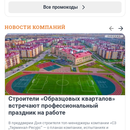
Все промокоды
НОВОСТИ КОМПАНИЙ
Строители «Образцовых кварталов»
встречают профессиональный
праздник на работе
В преддверии Дня строителя топ-менеджеры компании «СЗ
„Терминал-Ресурс“ — о планах компании, испытаниях и