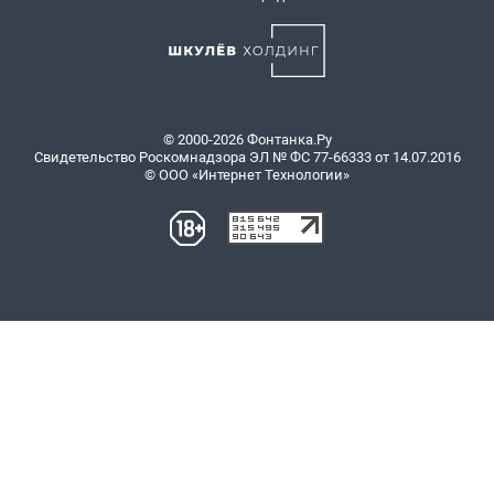
© 2000-2026 Фонтанка.Ру
Свидетельство Роскомнадзора ЭЛ № ФС 77-66333 от 14.07.2016
© ООО «Интернет Технологии»