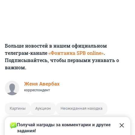
Больше новостей в нашем официальном
телеграм-канале
«Фонтанка SPB online»
.
Подписывайтесь, чтобы первыми узнавать о
важном.
Женя Авербах
корреспондент
Картины
Аукцион
Неожиданная находка
Получай награды за комментарии и другие 
задания!