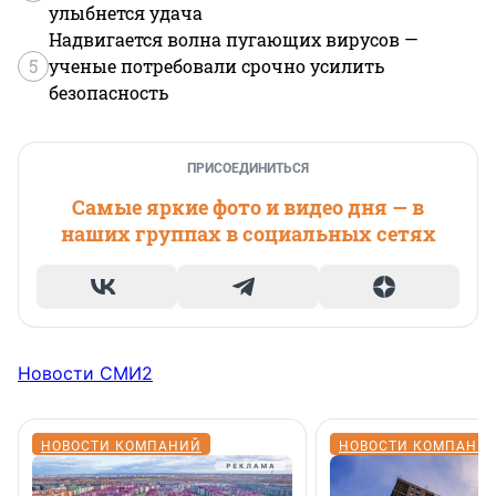
улыбнется удача
Надвигается волна пугающих вирусов —
5
ученые потребовали срочно усилить
безопасность
ПРИСОЕДИНИТЬСЯ
Самые яркие фото и видео дня — в
наших группах в социальных сетях
Новости СМИ2
НОВОСТИ КОМПАНИЙ
НОВОСТИ КОМПАНИ