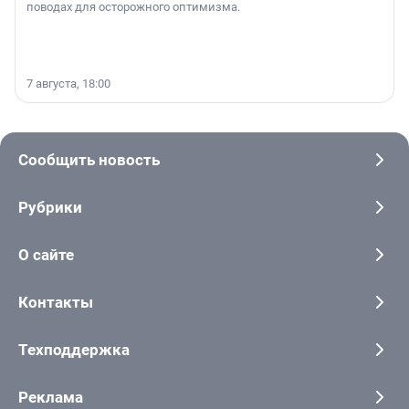
поводах для осторожного оптимизма.
7 августа, 18:00
Сообщить новость
Рубрики
О сайте
Контакты
Техподдержка
Реклама