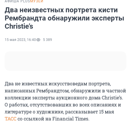
АФИША PLUS
МУЗЕИ
Два неизвестных портрета кисти
Рембрандта обнаружили эксперты
Christie’s
15 мая 2023, 16:40
5 389
Два не известных искусствоведам портрета,
написанных Рембрандтом, обнаружили в частной
коллекции эксперты аукционного дома Christie’s.
О работах, отсутствовавших во всех описаниях и
литературе о художнике, рассказывает 15 мая
ТАСС
со ссылкой на Financial Times.