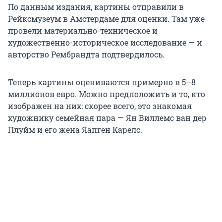
По данным издания, картины отправили в
Рейксмузеум в Амстердаме для оценки. Там уже
провели материально-техническое и
художественно-историческое исследование — и
авторство Рембрандта подтвердилось.
Теперь картины оцениваются примерно в 5–8
миллионов евро. Можно предположить и то, кто
изображен на них: скорее всего, это знакомая
художнику семейная пара — Ян Виллемс ван дер
Плуйм и его жена Яапген Карелс.