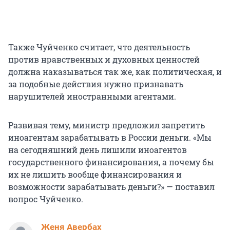
Также Чуйченко считает, что деятельность
против нравственных и духовных ценностей
должна наказываться так же, как политическая, и
за подобные действия нужно признавать
нарушителей иностранными агентами.
Развивая тему, министр предложил запретить
иноагентам зарабатывать в России деньги. «Мы
на сегодняшний день лишили иноагентов
государственного финансирования, а почему бы
их не лишить вообще финансирования и
возможности зарабатывать деньги?» — поставил
вопрос Чуйченко.
Женя Авербах