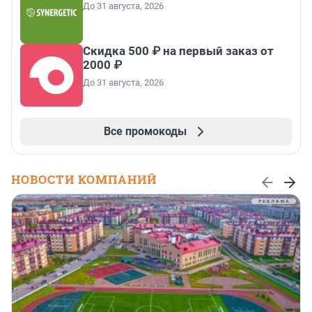
До 31 августа, 2026
Скидка 500 ₽ на первый заказ от
2000 ₽
До 31 августа, 2026
Все промокоды
НОВОСТИ КОМПАНИЙ