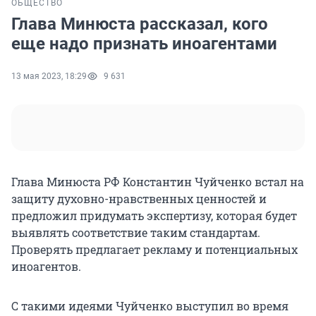
ОБЩЕСТВО
Глава Минюста рассказал, кого
еще надо признать иноагентами
13 мая 2023, 18:29
9 631
Глава Минюста РФ Константин Чуйченко встал на
защиту духовно-нравственных ценностей и
предложил придумать экспертизу, которая будет
выявлять соответствие таким стандартам.
Проверять предлагает рекламу и потенциальных
иноагентов.
С такими идеями Чуйченко выступил во время