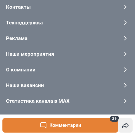
39
Комментарии