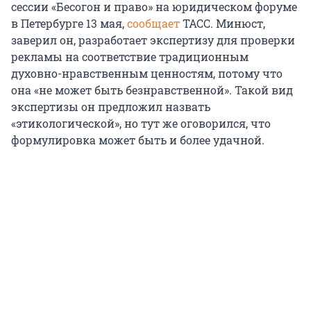
сессии «Бесогон и право» на юридическом форуме
в Петербурге 13 мая,
сообщает
ТАСС. Минюст,
заверил он, разработает экспертизу для проверки
рекламы на соответствие традиционным
духовно-нравственным ценностям, потому что
она «не может быть безнравственной». Такой вид
экспертизы он предложил назвать
«этикологической», но тут же оговорился, что
формулировка может быть и более удачной.