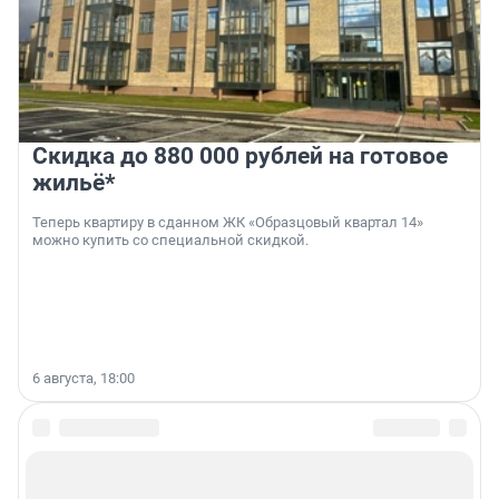
Скидка до 880 000 рублей на готовое
жильё*
Теперь квартиру в сданном ЖК «Образцовый квартал 14»
можно купить со специальной скидкой.
6 августа, 18:00