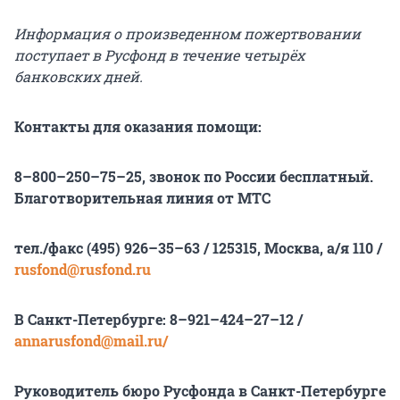
Информация о произведенном пожертвовании
поступает в Русфонд в течение четырёх
банковских дней.
Контакты для оказания помощи:
8–800–250–75–25, звонок по России бесплатный.
Благотворительная линия от МТС
тел./факс (495) 926–35–63 / 125315, Москва, а/я 110 /
rusfond@rusfond.ru
В Санкт-Петербурге: 8–921–424–27–12 /
annarusfond@mail.ru/
Руководитель бюро Русфонда в Санкт-Петербурге