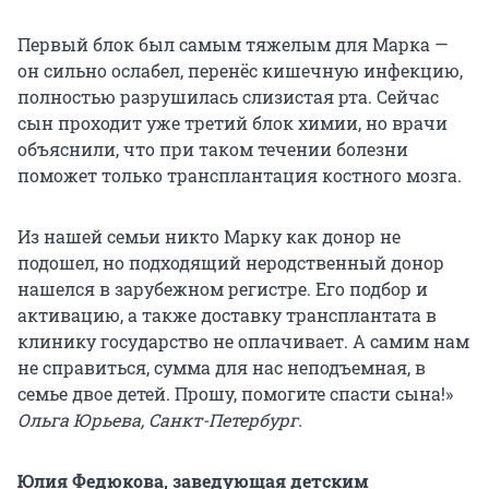
Первый блок был самым тяжелым для Марка —
он сильно ослабел, перенёс кишечную инфекцию,
полностью разрушилась слизистая рта. Сейчас
сын проходит уже третий блок химии, но врачи
объяснили, что при таком течении болезни
поможет только трансплантация костного мозга.
Из нашей семьи никто Марку как донор не
подошел, но подходящий неродственный донор
нашелся в зарубежном регистре. Его подбор и
активацию, а также доставку трансплантата в
клинику государство не оплачивает. А самим нам
не справиться, сумма для нас неподъемная, в
семье двое детей. Прошу, помогите спасти сына!»
Ольга Юрьева, Санкт-Петербург.
Юлия Федюкова, заведующая детским