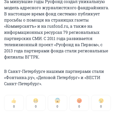
За минувшие годы Русфонд создал уникальную
модель адресного журналистского фандрайзинга.
В настоящее время фонд системно публикует
просьбы о помощи на страницах газеты
«Коммерсантъ» и на rusfond.ru, а также на
информационных ресурсах 79 региональных
партнерских СМИ. С 2011 года развивается
телевизионный проект «Русфонд на Первом», с
2013 года партнерами фонда стали региональные
филиалы ВГТРК.
В Санкт-Петербурге нашими партнерами стали
«Фонтанка.ру», «Деловой Петербург» и «ВЕСТИ
Санкт-Петербург».
0
0
0
0
0