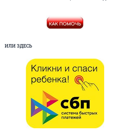
ИЛИ ЗДЕСЬ