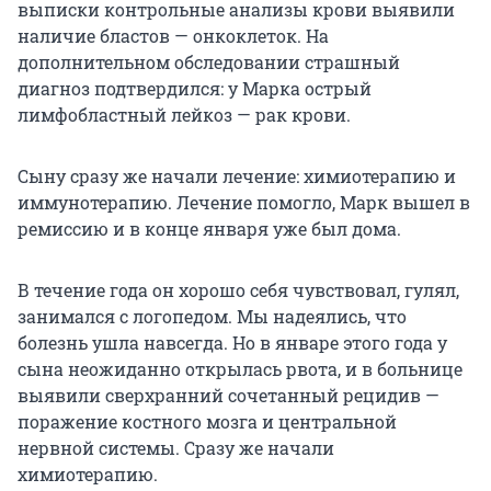
выписки контрольные анализы крови выявили
наличие бластов — онкоклеток. На
дополнительном обследовании страшный
диагноз подтвердился: у Марка острый
лимфобластный лейкоз — рак крови.
Сыну сразу же начали лечение: химиотерапию и
иммунотерапию. Лечение помогло, Марк вышел в
ремиссию и в конце января уже был дома.
В течение года он хорошо себя чувствовал, гулял,
занимался с логопедом. Мы надеялись, что
болезнь ушла навсегда. Но в январе этого года у
сына неожиданно открылась рвота, и в больнице
выявили сверхранний сочетанный рецидив —
поражение костного мозга и центральной
нервной системы. Сразу же начали
химиотерапию.