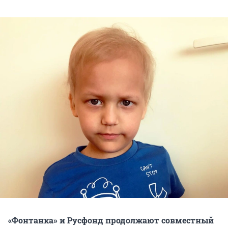
«Фонтанка» и Русфонд продолжают совместный