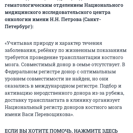
гематологическим отделением Национального
медицинского исследовательского центра
онкологии имени Н.Н. Петрова (Санкт-
Петербург):
«Учитывая природу и характер течения
заболевания, ребёнку по жизненным показаниям
требуется проведение трансплантации костного
мозга. Совместимый донор в семье отсутствует. В
Федеральном регистре донор с оптимальным
уровнем совместимости не найден, но они
оказались в международном регистре. Подбор и
активацию неродственного донора из-за рубежа,
доставку трансплантата в клинику организует
Национальный регистр доноров костного мозга
имени Васи Перевощикова».
ЕСЛИ ВЫ ХОТИТЕ ПОМОЧЬ, НАЖМИТЕ ЗДЕСЬ