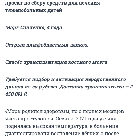
проект по сбору средств для лечения
тяжелобольных детей.
Марк Савченко, 4 года.
Острый лимфобластный лейкоз.
Спасёт трансплантация костного мозга.
Требуется подбор и активация неродственного
донора из-за рубежа. Доставка трансплантата — 2
450 091 ₽.
«Марк родился здоровым, но с первых месяцев
часто простужался. Осенью 2021 года у сына
поднялась высокая температура, в больнице
диагностировали воспаление лёгких, а после