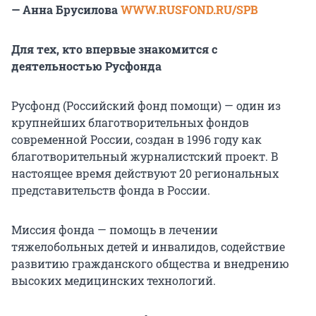
— Анна Брусилова
WWW.RUSFOND.RU/SPB
Для тех, кто впервые знакомится с
деятельностью Русфонда
Русфонд (Российский фонд помощи) — один из
крупнейших благотворительных фондов
современной России, создан в 1996 году как
благотворительный журналистский проект. В
настоящее время действуют 20 региональных
представительств фонда в России.
Миссия фонда — помощь в лечении
тяжелобольных детей и инвалидов, содействие
развитию гражданского общества и внедрению
высоких медицинских технологий.