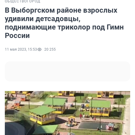
ОБЩЕСТВО
ГОРОД
В Выборгском районе взрослых
удивили детсадовцы,
поднимающие триколор под Гимн
России
11 мая 2023, 15:53
20 255