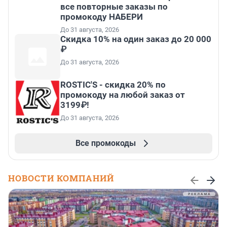
все повторные заказы по
промокоду НАБЕРИ
До 31 августа, 2026
Скидка 10% на один заказ до 20 000
₽
До 31 августа, 2026
ROSTIC'S - скидка 20% по
промокоду на любой заказ от
3199₽!
До 31 августа, 2026
Все промокоды
НОВОСТИ КОМПАНИЙ