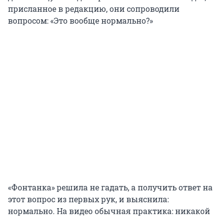
присланное в редакцию, они сопроводили
вопросом: «Это вообще нормально?»
«Фонтанка» решила не гадать, а получить ответ на
этот вопрос из первых рук, и выяснила:
нормально. На видео обычная практика: никакой