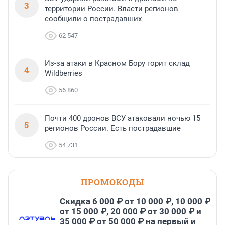
3
территории России. Власти регионов
сообщили о пострадавших
62 547
Из-за атаки в Красном Бору горит склад
4
Wildberries
56 860
Почти 400 дронов ВСУ атаковали ночью 15
5
регионов России. Есть пострадавшие
54 731
ПРОМОКОДЫ
Скидка 6 000 ₽ от 10 000 ₽, 10 000 ₽
от 15 000 ₽, 20 000 ₽ от 30 000 ₽ и
35 000 ₽ от 50 000 ₽ на первый и