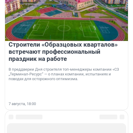
Строители «Образцовых кварталов»
встречают профессиональный
праздник на работе
В преддверии Дня строителя топ-менеджеры компании «СЗ
„Терминал-Ресурс“ — о планах компании, испытаниях и
поводах для осторожного оптимизма.
7 августа, 18:00