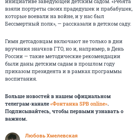
инициативе заведующей детским садом. «Ребята
взяли портреты своих прадедушек и прабабушек,
которые воевали на войне, и у нас был
Бессмертный полк», — рассказали в детском саду.
Гимн детсадовцам включают не только в дни
вручения значков ГТО, но и, например, в День
России — такие методические рекомендации
были даны детским садам в прошлом году
приказом президента и в рамках программы
воспитания.
Больше новостей в нашем официальном
телеграм-канале
«Фонтанка SPB online»
.
Подписывайтесь, чтобы первыми узнавать о
важном.
Любовь Хмелевская