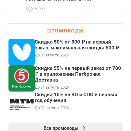
79 777
ПРОМОКОДЫ
Скидка 50% от 800 ₽ на первый
заказ, максимальная скидка 600 ₽
До 31 августа, 2026
Скидка 55% на первый заказ от 700
₽ в приложении Пятёрочка
Доставка
До 31 августа, 2026
Скидка 10% на ВО и СПО в первый
год обучения
До 31 августа, 2026
Все промокоды