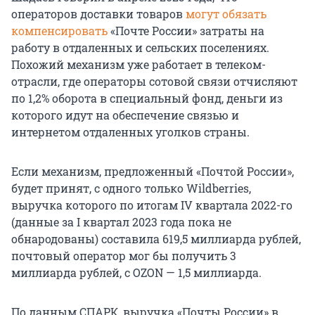
операторов доставки товаров
могут обязать
компенсировать
«Почте России» затраты на
работу в отдаленных и сельских поселениях.
Похожий механизм уже работает в телеком-
отрасли, где операторы сотовой связи отчисляют
по 1,2% оборота в специальный фонд, деньги из
которого идут на обеспечение связью и
интернетом отдаленных уголков страны.
Если механизм, предложенный «Почтой России»,
будет принят, с одного только Wildberries,
выручка которого по итогам IV квартала 2022-го
(данные за I квартал 2023 года пока не
обнародованы) составила 619,5 миллиарда рублей,
почтовый оператор мог бы получить 3
миллиарда рублей, с OZON — 1,5 миллиарда.
По данным СПАРК, выручка «Почты России» в