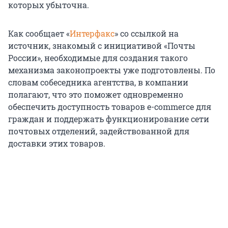
которых убыточна.
Как сообщает «
Интерфакс
» со ссылкой на
источник, знакомый с инициативой «Почты
России», необходимые для создания такого
механизма законопроекты уже подготовлены. По
словам собеседника агентства, в компании
полагают, что это поможет одновременно
обеспечить доступность товаров e-commerce для
граждан и поддержать функционирование сети
почтовых отделений, задействованной для
доставки этих товаров.