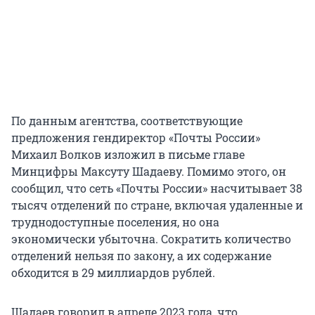
По данным агентства, соответствующие
предложения гендиректор «Почты России»
Михаил Волков изложил в письме главе
Минцифры Максуту Шадаеву. Помимо этого, он
сообщил, что сеть «Почты России» насчитывает 38
тысяч отделений по стране, включая удаленные и
труднодоступные поселения, но она
экономически убыточна. Сократить количество
отделений нельзя по закону, а их содержание
обходится в 29 миллиардов рублей.
Шадаев говорил в апреле 2023 года, что