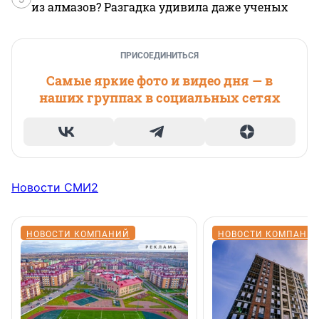
из алмазов? Разгадка удивила даже ученых
ПРИСОЕДИНИТЬСЯ
Самые яркие фото и видео дня — в
наших группах в социальных сетях
Новости СМИ2
НОВОСТИ КОМПАНИЙ
НОВОСТИ КОМПАНИ