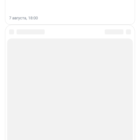
7 августа, 18:00