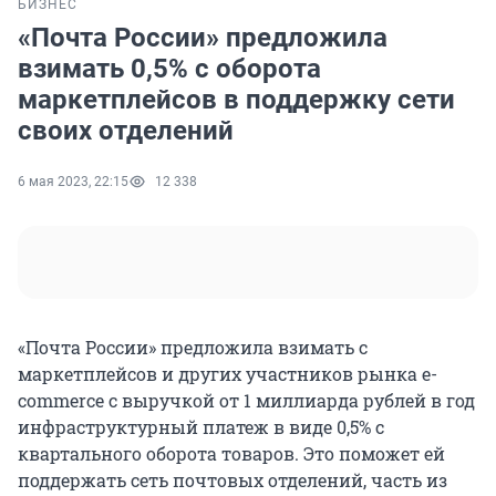
БИЗНЕС
«Почта России» предложила
взимать 0,5% с оборота
маркетплейсов в поддержку сети
своих отделений
6 мая 2023, 22:15
12 338
«Почта России» предложила взимать с
маркетплейсов и других участников рынка e-
commerce с выручкой от 1 миллиарда рублей в год
инфраструктурный платеж в виде 0,5% с
квартального оборота товаров. Это поможет ей
поддержать сеть почтовых отделений, часть из