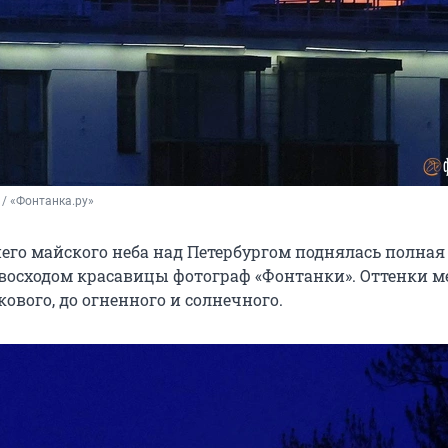
/ «Фонтанка.ру»
его майского неба над Петербургом поднялась полная
 восходом красавицы фотограф «Фонтанки». Оттенки 
ового, до огненного и солнечного.