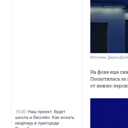
Источник: 
Дарья Драй 
На фоне еще син
Поохотилась за
от нежно-персик
18:00
Наш проект: Будет
школа и бассейн. Как искать
квартиру в пригороде