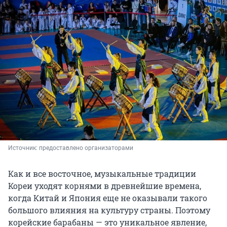
Источник: 
предоставлено организаторами
Как и все восточное, музыкальные традиции
Кореи уходят корнями в древнейшие времена,
когда Китай и Япония еще не оказывали такого
большого влияния на культуру страны. Поэтому
корейские барабаны — это уникальное явление,