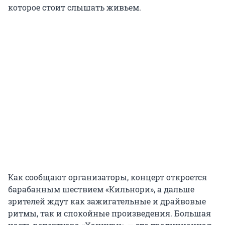
которое стоит слышать живьем.
Как сообщают организаторы, концерт откроется
барабанным шествием «Кильнори», а дальше
зрителей ждут как зажигательные и драйвовые
ритмы, так и спокойные произведения. Большая