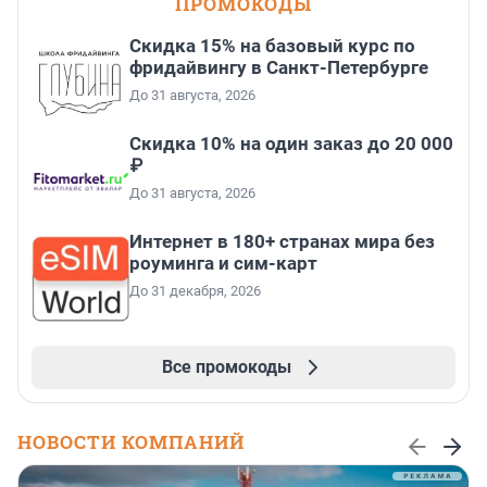
ПРОМОКОДЫ
Скидка 15% на базовый курс по
фридайвингу в Санкт-Петербурге
До 31 августа, 2026
Скидка 10% на один заказ до 20 000
₽
До 31 августа, 2026
Интернет в 180+ странах мира без
роуминга и сим-карт
До 31 декабря, 2026
Все промокоды
НОВОСТИ КОМПАНИЙ