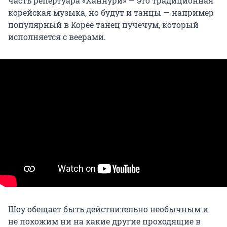
часть репертуара «Ханнури» — это традиционная
корейская музыка, но будут и танцы — например
популярный в Корее танец пучечум, который
исполняется с веерами.
Шоу обещает быть действительно необычным и
не похожим ни на какие другие проходящие в