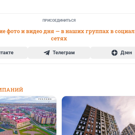
ПРИСОЕДИНИТЬСЯ
е фото и видео дня — в наших группах в социа
сетях
нтакте
Телеграм
Дзен
МПАНИЙ