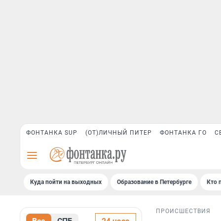
ФОНТАНКА SUP
(ОТ)ЛИЧНЫЙ ПИТЕР
ФОНТАНКА ГО
С
Куда пойти на выходных
Образование в Петербурге
Кто 
ПРОИСШЕСТВИЯ