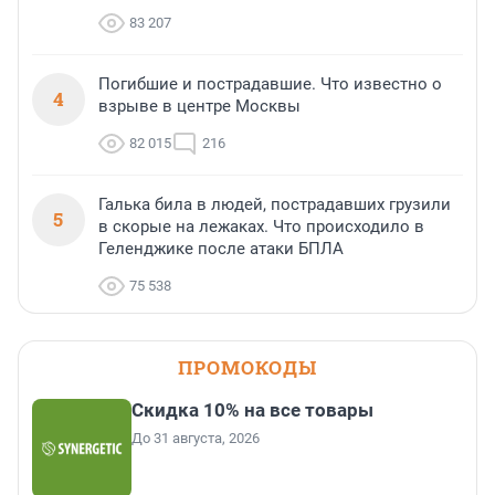
83 207
Погибшие и пострадавшие. Что известно о
4
взрыве в центре Москвы
82 015
216
Галька била в людей, пострадавших грузили
5
в скорые на лежаках. Что происходило в
Геленджике после атаки БПЛА
75 538
ПРОМОКОДЫ
Скидка 10% на все товары
До 31 августа, 2026