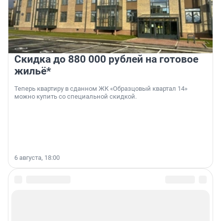
Скидка до 880 000 рублей на готовое
жильё*
Теперь квартиру в сданном ЖК «Образцовый квартал 14»
можно купить со специальной скидкой.
6 августа, 18:00