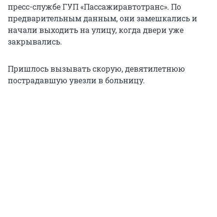
пресс-службе ГУП «Пассажиравтотранс». По
предварительным данным, они замешкались и
начали выходить на улицу, когда двери уже
закрывались.
Пришлось вызывать скорую, девятилетнюю
пострадавшую увезли в больницу.