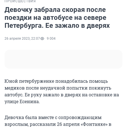
ПРОИСШЕСТВИЯ
Девочку забрала скорая после
поездки на автобусе на севере
Петербурга. Ее зажало в дверях
26 апреля 2023, 22:07
9 004
Юной петербурженке понадобилась помощь
медиков после неудачной попытки покинуть
автобус. Ее руку зажало в дверях на остановке на
улице Есенина.
Девочка была вместе с сопровождающим
взрослым, рассказали 26 апреля «Фонтанке» в