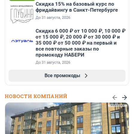
Скидка 15% на базовый курс по
фридайвингу в Санкт-Петербурге
До 31 августа, 2026
Скидка 6 000 ₽ от 10 000 ₽, 10 000 ₽
от 15 000 ₽, 20 000 ₽ от 30 000 ₽ и
35 000 ₽ от 50 000 ₽ на первый и
все повторные заказы по
промокоду НАБЕРИ
До 31 августа, 2026
Все промокоды
НОВОСТИ КОМПАНИЙ