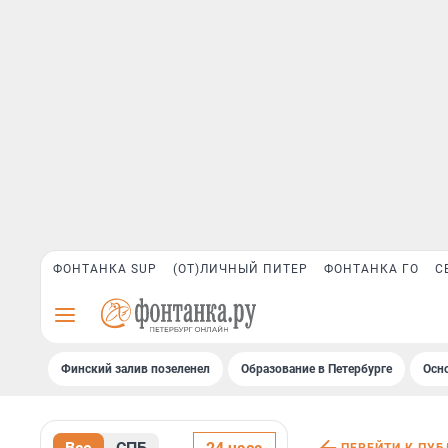
ФОНТАНКА SUP
(ОТ)ЛИЧНЫЙ ПИТЕР
ФОНТАНКА ГО
С
Финский залив позеленел
Образование в Петербурге
Осн